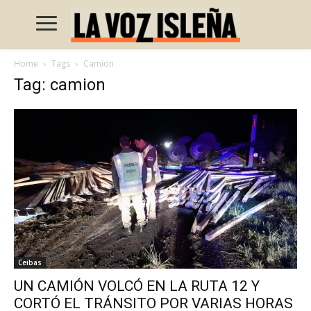
Home
Tags
Camion
Tag: camion
Ceibas
UN CAMIÓN VOLCÓ EN LA RUTA 12 Y
CORTÓ EL TRÁNSITO POR VARIAS HORAS