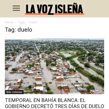
Home
Tags
Duelo
Tag: duelo
Más noticias
TEMPORAL EN BAHÍA BLANCA: EL
GOBIERNO DECRETÓ TRES DÍAS DE DUELO