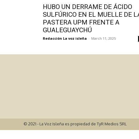
HUBO UN DERRAME DE ÁCIDO
SULFÚRICO EN EL MUELLE DE L
PASTERA UPM FRENTE A
GUALEGUAYCHÚ
Redacción La voz isleña
-
March 11, 2025
© 2021 - La Voz Isleña es propiedad de TyR Medios SRL