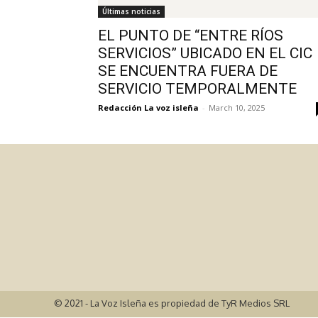
Últimas noticias
EL PUNTO DE “ENTRE RÍOS
SERVICIOS” UBICADO EN EL CIC
SE ENCUENTRA FUERA DE
SERVICIO TEMPORALMENTE
Redacción La voz isleña
-
March 10, 2025
© 2021 - La Voz Isleña es propiedad de TyR Medios SRL