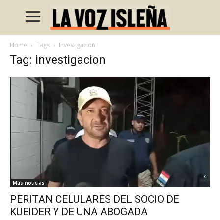
Home
Tags
Investigacion
Tag: investigacion
Más noticias
PERITAN CELULARES DEL SOCIO DE
KUEIDER Y DE UNA ABOGADA