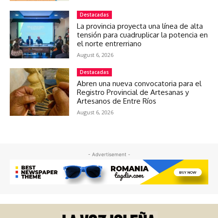
Destacadas
La provincia proyecta una línea de alta
tensión para cuadruplicar la potencia en
el norte entrerriano
August 6, 2026
Destacadas
Abren una nueva convocatoria para el
Registro Provincial de Artesanas y
Artesanos de Entre Ríos
August 6, 2026
- Advertisement -