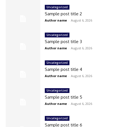
Uncategorized
Sample post title 2
Author name
-
August 6, 2026
Uncategorized
Sample post title 3
Author name
-
August 6, 2026
Uncategorized
Sample post title 4
Author name
-
August 6, 2026
Uncategorized
Sample post title 5
Author name
-
August 6, 2026
Uncategorized
Sample post title 6