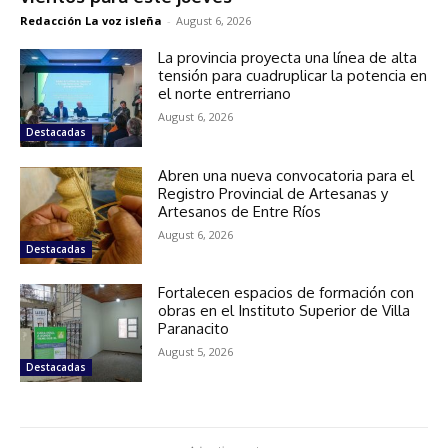
Redacción La voz isleña
-
August 6, 2026
La provincia proyecta una línea de alta
tensión para cuadruplicar la potencia en
el norte entrerriano
August 6, 2026
Destacadas
Abren una nueva convocatoria para el
Registro Provincial de Artesanas y
Artesanos de Entre Ríos
August 6, 2026
Destacadas
Fortalecen espacios de formación con
obras en el Instituto Superior de Villa
Paranacito
August 5, 2026
Destacadas