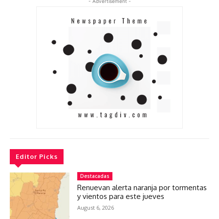
- Advertisement -
Editor Picks
Destacadas
Renuevan alerta naranja por tormentas
y vientos para este jueves
August 6, 2026