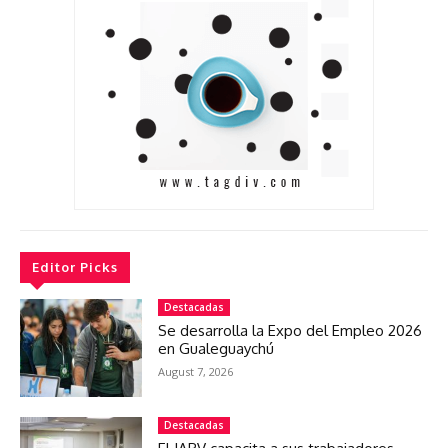
Editor Picks
Destacadas
Se desarrolla la Expo del Empleo 2026
en Gualeguaychú
August 7, 2026
Destacadas