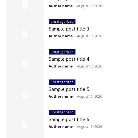
Author name
-
August 10, 2026
Uncategorized
Sample post title 3
Author name
-
August 10, 2026
Uncategorized
Sample post title 4
Author name
-
August 10, 2026
Uncategorized
Sample post title 5
Author name
-
August 10, 2026
Uncategorized
Sample post title 6
Author name
-
August 10, 2026