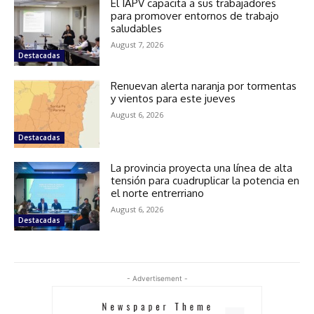
El IAPV capacita a sus trabajadores
para promover entornos de trabajo
saludables
August 7, 2026
Destacadas
Renuevan alerta naranja por tormentas
y vientos para este jueves
August 6, 2026
Destacadas
La provincia proyecta una línea de alta
tensión para cuadruplicar la potencia en
el norte entrerriano
August 6, 2026
Destacadas
- Advertisement -