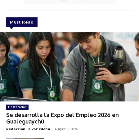
Must Read
Destacadas
Se desarrolla la Expo del Empleo 2026 en
Gualeguaychú
Redacción La voz isleña
-
August 7, 2026