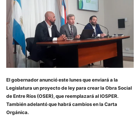
El gobernador anunció este lunes que enviará a la
Legislatura un proyecto de ley para crear la Obra Social
de Entre Ríos (OSER), que reemplazará al IOSPER.
También adelantó que habrá cambios en la Carta
Orgánica.