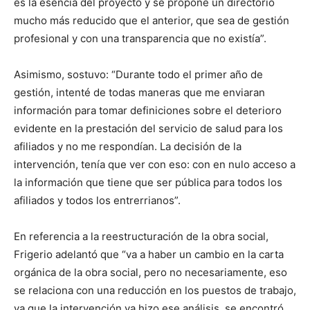
es la esencia del proyecto y se propone un directorio
mucho más reducido que el anterior, que sea de gestión
profesional y con una transparencia que no existía”.
Asimismo, sostuvo: “Durante todo el primer año de
gestión, intenté de todas maneras que me enviaran
información para tomar definiciones sobre el deterioro
evidente en la prestación del servicio de salud para los
afiliados y no me respondían. La decisión de la
intervención, tenía que ver con eso: con en nulo acceso a
la información que tiene que ser pública para todos los
afiliados y todos los entrerrianos”.
En referencia a la reestructuración de la obra social,
Frigerio adelantó que “va a haber un cambio en la carta
orgánica de la obra social, pero no necesariamente, eso
se relaciona con una reducción en los puestos de trabajo,
ya que la intervención ya hizo ese análisis, se encontró