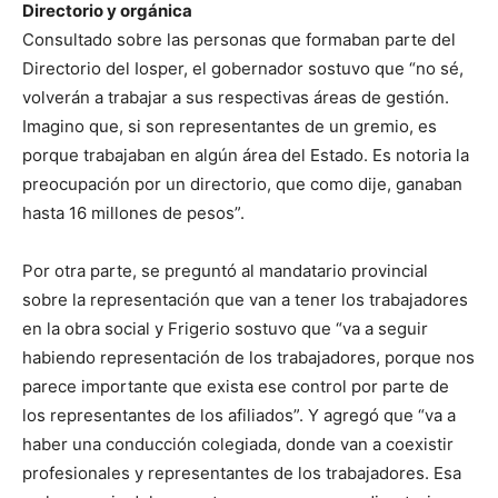
Directorio y orgánica
Consultado sobre las personas que formaban parte del
Directorio del Iosper, el gobernador sostuvo que “no sé,
volverán a trabajar a sus respectivas áreas de gestión.
Imagino que, si son representantes de un gremio, es
porque trabajaban en algún área del Estado. Es notoria la
preocupación por un directorio, que como dije, ganaban
hasta 16 millones de pesos”.
Por otra parte, se preguntó al mandatario provincial
sobre la representación que van a tener los trabajadores
en la obra social y Frigerio sostuvo que “va a seguir
habiendo representación de los trabajadores, porque nos
parece importante que exista ese control por parte de
los representantes de los afiliados”. Y agregó que “va a
haber una conducción colegiada, donde van a coexistir
profesionales y representantes de los trabajadores. Esa