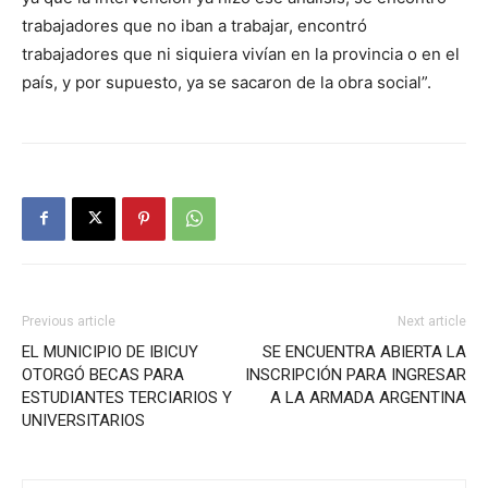
trabajadores que no iban a trabajar, encontró
trabajadores que ni siquiera vivían en la provincia o en el
país, y por supuesto, ya se sacaron de la obra social”.
Previous article
Next article
EL MUNICIPIO DE IBICUY
SE ENCUENTRA ABIERTA LA
OTORGÓ BECAS PARA
INSCRIPCIÓN PARA INGRESAR
ESTUDIANTES TERCIARIOS Y
A LA ARMADA ARGENTINA
UNIVERSITARIOS