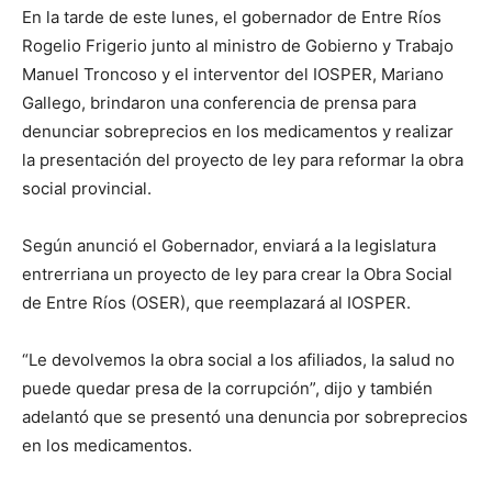
En la tarde de este lunes, el gobernador de Entre Ríos
Rogelio Frigerio junto al ministro de Gobierno y Trabajo
Manuel Troncoso y el interventor del IOSPER, Mariano
Gallego, brindaron una conferencia de prensa para
denunciar sobreprecios en los medicamentos y realizar
la presentación del proyecto de ley para reformar la obra
social provincial.
Según anunció el Gobernador, enviará a la legislatura
entrerriana un proyecto de ley para crear la Obra Social
de Entre Ríos (OSER), que reemplazará al IOSPER.
“Le devolvemos la obra social a los afiliados, la salud no
puede quedar presa de la corrupción”, dijo y también
adelantó que se presentó una denuncia por sobreprecios
en los medicamentos.