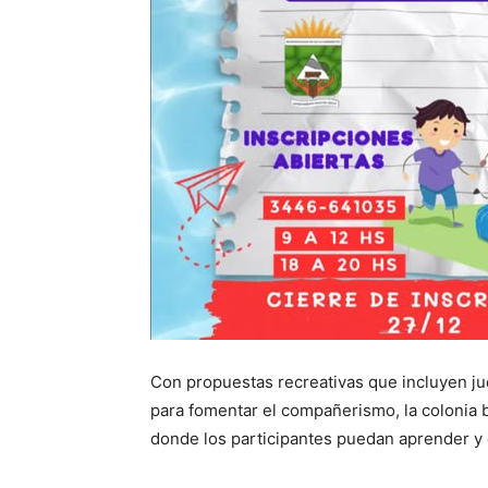
Con propuestas recreativas que incluyen jueg
para fomentar el compañerismo, la colonia
donde los participantes puedan aprender y d