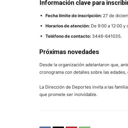
Información clave para inscribi
Fecha límite de inscripción:
27 de dicie
Horarios de atención:
De 9:00 a 12:00 y 
Teléfono de contacto:
3446-641035.
Próximas novedades
Desde la organización adelantaron que, ante
cronograma con detalles sobre las edades, 
La Dirección de Deportes invita a las famili
que promete ser inolvidable.