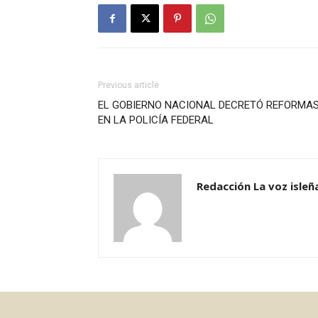
Previous article
EL GOBIERNO NACIONAL DECRETÓ REFORMA
EN LA POLICÍA FEDERAL
Redacción La voz isleñ