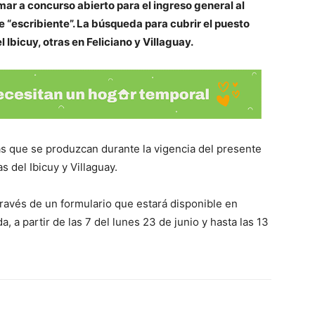
amar a concurso abierto para el ingreso general al
e “escribiente”. La búsqueda para cubrir el puesto
 Ibicuy, otras en Feliciano y Villaguay.
las que se produzcan durante la vigencia del presente
s del Ibicuy y Villaguay.
ravés de un formulario que estará disponible en
 a partir de las 7 del lunes 23 de junio y hasta las 13