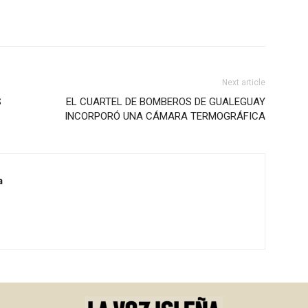
Next article
S
EL CUARTEL DE BOMBEROS DE GUALEGUAY
INCORPORÓ UNA CÁMARA TERMOGRÁFICA
a