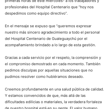
primeras horas de este miércoles- a los trabajadores y
profesionales del Hospital Centenario que “hoy nos
despedimos como equipo directivo”.
En el mensaje se expuso que “queremos expresar
nuestro más sincero agradecimiento a todo el personal
del Hospital Centenario de Gualeguaychú por el
acompañamiento brindado a lo largo de esta gestión.
Gracias a cada servicio por el respeto, la comprensión y
el compromiso demostrado en cada momento. También
pedimos disculpas por aquellas situaciones que no
pudimos resolver como hubiéramos deseado.
Creemos profundamente en una salud pública de calidad.
Y estamos convencidos de que, más allá de las
dificultades edilicias o materiales, la verdadera fortaleza
de nuestro hospital está en su gente. El valor humano