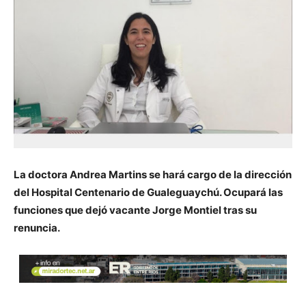
La doctora Andrea Martins se hará cargo de la dirección
del Hospital Centenario de Gualeguaychú. Ocupará las
funciones que dejó vacante Jorge Montiel tras su
renuncia.