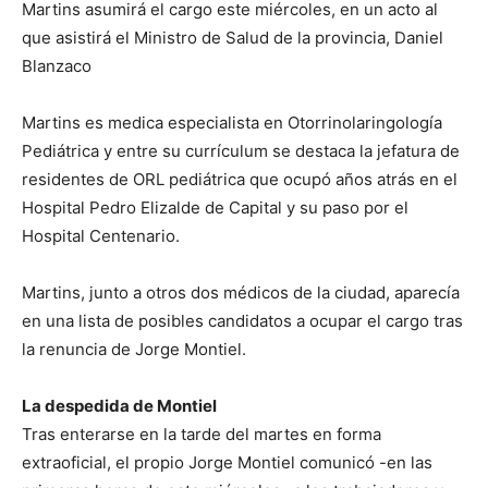
Martins asumirá el cargo este miércoles, en un acto al
que asistirá el Ministro de Salud de la provincia, Daniel
Blanzaco
Martins es medica especialista en Otorrinolaringología
Pediátrica y entre su currículum se destaca la jefatura de
residentes de ORL pediátrica que ocupó años atrás en el
Hospital Pedro Elizalde de Capital y su paso por el
Hospital Centenario.
Martins, junto a otros dos médicos de la ciudad, aparecía
en una lista de posibles candidatos a ocupar el cargo tras
la renuncia de Jorge Montiel.
La despedida de Montiel
Tras enterarse en la tarde del martes en forma
extraoficial, el propio Jorge Montiel comunicó -en las