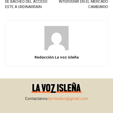
DE BACHEO DEL ACCESO
INTERVENIR EN EL MERCADO
ESTE A URDINARRAIN
CAMBIARIO
Redacción La voz isleña
Contactanos:
tyrmedios@gmail.com