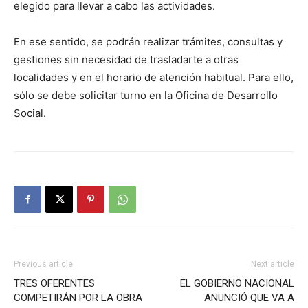
elegido para llevar a cabo las actividades.
En ese sentido, se podrán realizar trámites, consultas y
gestiones sin necesidad de trasladarte a otras
localidades y en el horario de atención habitual. Para ello,
sólo se debe solicitar turno en la Oficina de Desarrollo
Social.
Previous article
Next article
TRES OFERENTES
EL GOBIERNO NACIONAL
COMPETIRÁN POR LA OBRA
ANUNCIÓ QUE VA A