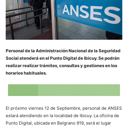
Personal de la Administración Nacional de la Seguridad
Social atenderá en el Punto Digital de Ibicuy. Se podrán
realizar realizar trámites, consultas y gestiones en los
horarios habituales.
El próximo viernes 12 de Septiembre, personal de ANSES
estará atendiendo en la localidad de Ibicuy. La oficina de
Punto Digital, ubicada en Belgrano 919, será el lugar