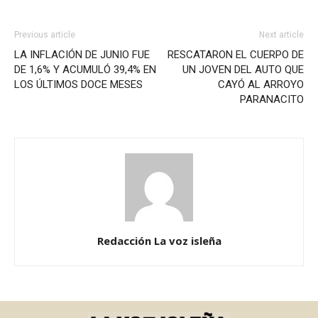
Previous article
Next article
LA INFLACIÓN DE JUNIO FUE
RESCATARON EL CUERPO DE
DE 1,6% Y ACUMULÓ 39,4% EN
UN JOVEN DEL AUTO QUE
LOS ÚLTIMOS DOCE MESES
CAYÓ AL ARROYO
PARANACITO
Redacción La voz isleña