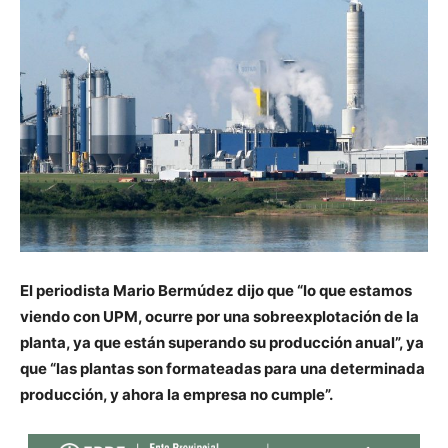
El periodista Mario Bermúdez dijo que “lo que estamos
viendo con UPM, ocurre por una sobreexplotación de la
planta, ya que están superando su producción anual”, ya
que “las plantas son formateadas para una determinada
producción, y ahora la empresa no cumple”.