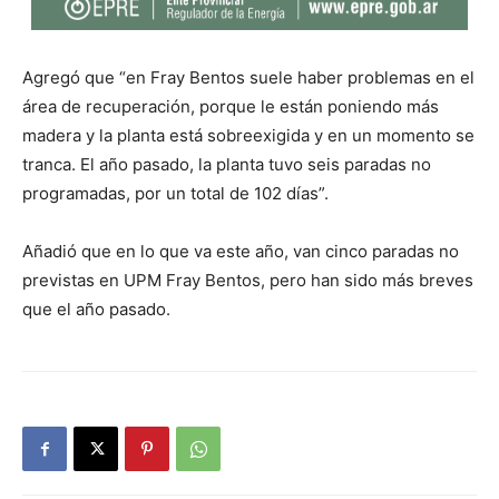
Agregó que “en Fray Bentos suele haber problemas en el
área de recuperación, porque le están poniendo más
madera y la planta está sobreexigida y en un momento se
tranca. El año pasado, la planta tuvo seis paradas no
programadas, por un total de 102 días”.
Añadió que en lo que va este año, van cinco paradas no
previstas en UPM Fray Bentos, pero han sido más breves
que el año pasado.