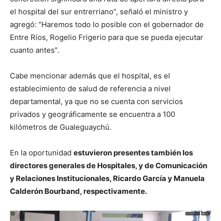
el hospital del sur entrerriano”, señaló el ministro y
agregó: “Haremos todo lo posible con el gobernador de
Entre Ríos, Rogelio Frigerio para que se pueda ejecutar
cuanto antes”.
Cabe mencionar además que el hospital, es el
establecimiento de salud de referencia a nivel
departamental, ya que no se cuenta con servicios
privados y geográficamente se encuentra a 100
kilómetros de Gualeguaychú.
En la oportunidad
estuvieron presentes también los
directores generales de Hospitales, y de Comunicación
y Relaciones Institucionales, Ricardo García y Manuela
Calderón Bourband, respectivamente.