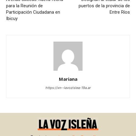
para la Reunión de
puertos de la provincia de
Participación Ciudadana en
Entre Ríos
Ibicuy
Mariana
https://xn--lavozislea-19a.ar