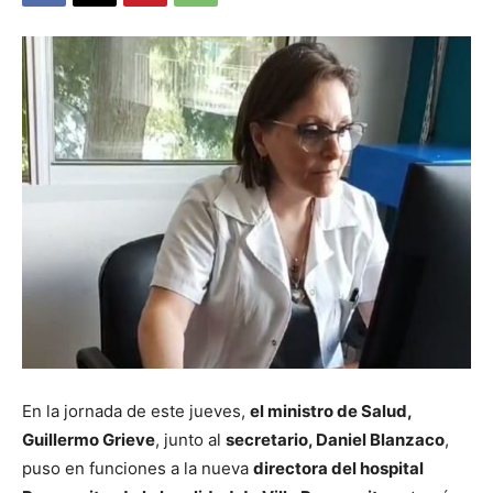
En la jornada de este jueves,
el ministro de Salud,
Guillermo Grieve
, junto al
secretario, Daniel Blanzaco
,
puso en funciones a la nueva
directora del hospital