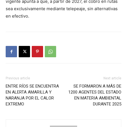
vigente apunta a que, a partir de 2027, el cobro en rutas
sea exclusivamente mediante telepeaje, sin alternativas
en efectivo.
Previous article
Next article
ENTRE RÍOS SE ENCUENTRA
SE FORMARON A MÁS DE
EN ALERTA AMARILLA Y
1200 AGENTES DEL ESTADO
NARANJA POR EL CALOR
EN MATERIA AMBIENTAL
EXTREMO
DURANTE 2025