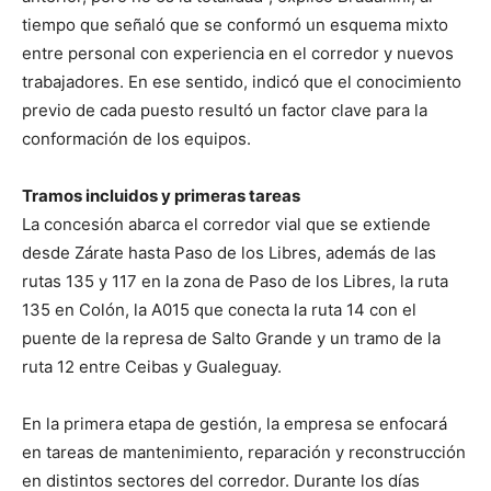
tiempo que señaló que se conformó un esquema mixto
entre personal con experiencia en el corredor y nuevos
trabajadores. En ese sentido, indicó que el conocimiento
previo de cada puesto resultó un factor clave para la
conformación de los equipos.
Tramos incluidos y primeras tareas
La concesión abarca el corredor vial que se extiende
desde Zárate hasta Paso de los Libres, además de las
rutas 135 y 117 en la zona de Paso de los Libres, la ruta
135 en Colón, la A015 que conecta la ruta 14 con el
puente de la represa de Salto Grande y un tramo de la
ruta 12 entre Ceibas y Gualeguay.
En la primera etapa de gestión, la empresa se enfocará
en tareas de mantenimiento, reparación y reconstrucción
en distintos sectores del corredor. Durante los días