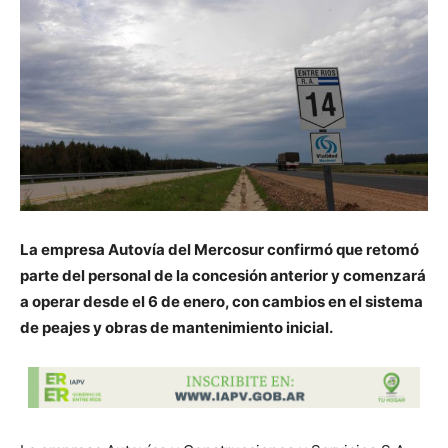
La empresa Autovía del Mercosur confirmó que retomó
parte del personal de la concesión anterior y comenzará
a operar desde el 6 de enero, con cambios en el sistema
de peajes y obras de mantenimiento inicial.