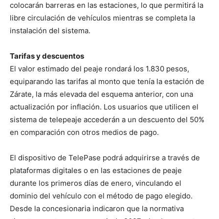
colocarán barreras en las estaciones, lo que permitirá la
libre circulación de vehículos mientras se completa la
instalación del sistema.
Tarifas y descuentos
El valor estimado del peaje rondará los 1.830 pesos,
equiparando las tarifas al monto que tenía la estación de
Zárate, la más elevada del esquema anterior, con una
actualización por inflación. Los usuarios que utilicen el
sistema de telepeaje accederán a un descuento del 50%
en comparación con otros medios de pago.
El dispositivo de TelePase podrá adquirirse a través de
plataformas digitales o en las estaciones de peaje
durante los primeros días de enero, vinculando el
dominio del vehículo con el método de pago elegido.
Desde la concesionaria indicaron que la normativa