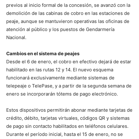
previos al inicio formal de la concesión, se avanzó con la
demolición de las cabinas de cobro en las estaciones de
peaje, aunque se mantuvieron operativas las oficinas de
atención al público y los puestos de Gendarmería
Nacional.
Cambios en el sistema de peajes
Desde el 6 de enero, el cobro en efectivo dejará de estar
habilitado en las rutas 12 y 14. El nuevo esquema
funcionará exclusivamente mediante sistemas de
telepeaje o TelePase, y a partir de la segunda semana de
enero se incorporarán tótems de pago electrónico.
Estos dispositivos permitirán abonar mediante tarjetas de
crédito, débito, tarjetas virtuales, códigos QR y sistemas
de pago sin contacto habilitados en teléfonos celulares.
Durante el período inicial, hasta el 15 de enero, no se