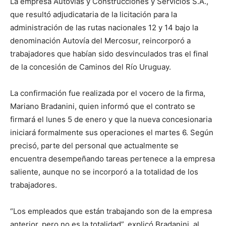
La empresa Autovías y Construcciones y Servicios S.A.,
que resultó adjudicataria de la licitación para la
administración de las rutas nacionales 12 y 14 bajo la
denominación Autovía del Mercosur, reincorporó a
trabajadores que habían sido desvinculados tras el final
de la concesión de Caminos del Río Uruguay.
La confirmación fue realizada por el vocero de la firma,
Mariano Bradanini, quien informó que el contrato se
firmará el lunes 5 de enero y que la nueva concesionaria
iniciará formalmente sus operaciones el martes 6. Según
precisó, parte del personal que actualmente se
encuentra desempeñando tareas pertenece a la empresa
saliente, aunque no se incorporó a la totalidad de los
trabajadores.
“Los empleados que están trabajando son de la empresa
anterior, pero no es la totalidad”, explicó Bradanini, al