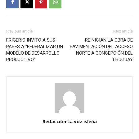
Previous article
Next article
FRIGERIO INVITÓ A SUS
REINICIAN LA OBRA DE
PARES A “FEDERALIZAR UN
PAVIMENTACIÓN DEL ACCESO
MODELO DE DESARROLLO
NORTE A CONCEPCIÓN DEL
PRODUCTIVO”
URUGUAY
Redacción La voz isleña