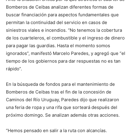
Bomberos de Ceibas analizan diferentes formas de
buscar financiación para aspectos fundamentales que
permitan la continuidad del servicio en casos de
siniestros viales e incendios. “No tenemos la cobertura
de los cuarteleros, el combustible y el ingreso de dinero
para pagar las guardias. Hasta el momento somos
ignorados”, manifestó Marcelo Paredes, y agregó que “el
tiempo de los gobiernos para dar respuestas no es tan
rápido”.
En la búsqueda de fondos para el mantenimiento de
Bomberos de Ceibas tras el fin de la concesión de
Caminos del Río Uruguay, Paredes dijo que realizaron
una feria de ropa y una rifa que sorteará después del
próximo domingo. Se analizan además otras acciones.
“Hemos pensado en salir a la ruta con alcancías.