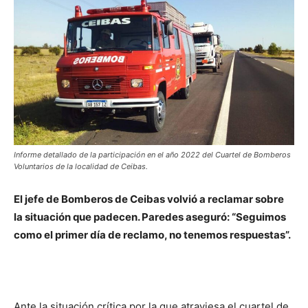
Informe detallado de la participación en el año 2022 del Cuartel de Bomberos
Voluntarios de la localidad de Ceibas.
El jefe de Bomberos de Ceibas volvió a reclamar sobre
la situación que padecen. Paredes aseguró: “Seguimos
como el primer día de reclamo, no tenemos respuestas”.
Ante la situación crítica por la que atraviesa el cuartel de