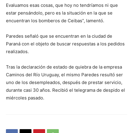
Evaluamos esas cosas, que hoy no tendríamos ni que
estar pensándolo, pero es la situación en la que se
encuentran los bomberos de Ceibas”, lamentó.
Paredes señaló que se encuentran en la ciudad de
Paraná con el objeto de buscar respuestas a los pedidos
realizados.
Tras la declaración de estado de quiebra de la empresa
Caminos del Río Uruguay, el mismo Paredes resultó ser
uno de los desempleados, después de prestar servicio,
durante casi 30 años. Recibió el telegrama de despido el
miércoles pasado.