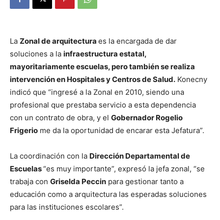
La
Zonal de arquitectura
es la encargada de dar
soluciones a la
infraestructura estatal,
mayoritariamente escuelas, pero también se realiza
intervención en Hospitales y Centros de Salud.
Konecny
indicó que “ingresé a la Zonal en 2010, siendo una
profesional que prestaba servicio a esta dependencia
con un contrato de obra, y el
Gobernador Rogelio
Frigerio
me da la oportunidad de encarar esta Jefatura”.
La coordinación con la
Dirección Departamental de
Escuelas
“es muy importante”, expresó la jefa zonal, “se
trabaja con
Griselda Peccin
para gestionar tanto a
educación como a arquitectura las esperadas soluciones
para las instituciones escolares”.