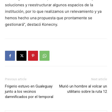
soluciones y reestructurar algunos espacios de la
institución, por lo que realizamos un relevamiento y ya
hemos hecho una propuesta que prontamente se
gestionará”, destacó Konecny.
Previous article
Next article
Frigerio estuvo en Gualeguay
Murió un hombre al volcar un
junto a los vecinos
utilitario sobre la ruta 12
damnificados por el temporal