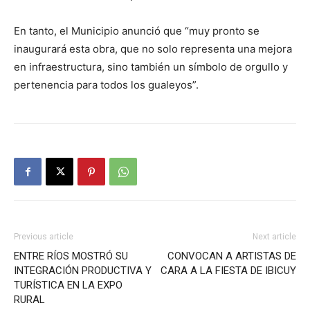
En tanto, el Municipio anunció que “muy pronto se
inaugurará esta obra, que no solo representa una mejora
en infraestructura, sino también un símbolo de orgullo y
pertenencia para todos los gualeyos”.
Previous article
Next article
ENTRE RÍOS MOSTRÓ SU
CONVOCAN A ARTISTAS DE
INTEGRACIÓN PRODUCTIVA Y
CARA A LA FIESTA DE IBICUY
TURÍSTICA EN LA EXPO
RURAL