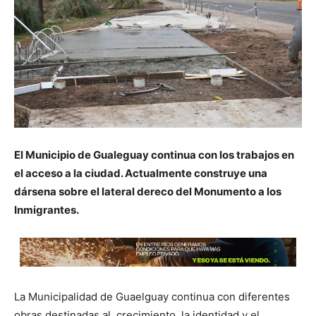
El Municipio de Gualeguay continua con los trabajos en
el acceso a la ciudad. Actualmente construye una
dársena sobre el lateral dereco del Monumento a los
Inmigrantes.
La Municipalidad de Guaelguay continua con diferentes
obras destinadas al crecimiento, la identidad y el