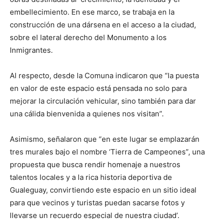
embellecimiento. En ese marco, se trabaja en la
construcción de una dársena en el acceso a la ciudad,
sobre el lateral derecho del Monumento a los
Inmigrantes.
Al respecto, desde la Comuna indicaron que “la puesta
en valor de este espacio está pensada no solo para
mejorar la circulación vehicular, sino también para dar
una cálida bienvenida a quienes nos visitan”.
Asimismo, señalaron que “en este lugar se emplazarán
tres murales bajo el nombre ‘Tierra de Campeones”, una
propuesta que busca rendir homenaje a nuestros
talentos locales y a la rica historia deportiva de
Gualeguay, convirtiendo este espacio en un sitio ideal
para que vecinos y turistas puedan sacarse fotos y
llevarse un recuerdo especial de nuestra ciudad’.