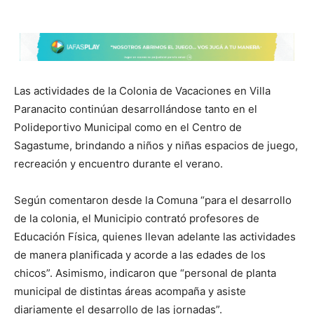
Las actividades de la Colonia de Vacaciones en Villa
Paranacito continúan desarrollándose tanto en el
Polideportivo Municipal como en el Centro de
Sagastume, brindando a niños y niñas espacios de juego,
recreación y encuentro durante el verano.
Según comentaron desde la Comuna “para el desarrollo
de la colonia, el Municipio contrató profesores de
Educación Física, quienes llevan adelante las actividades
de manera planificada y acorde a las edades de los
chicos”. Asimismo, indicaron que “personal de planta
municipal de distintas áreas acompaña y asiste
diariamente el desarrollo de las jornadas”.