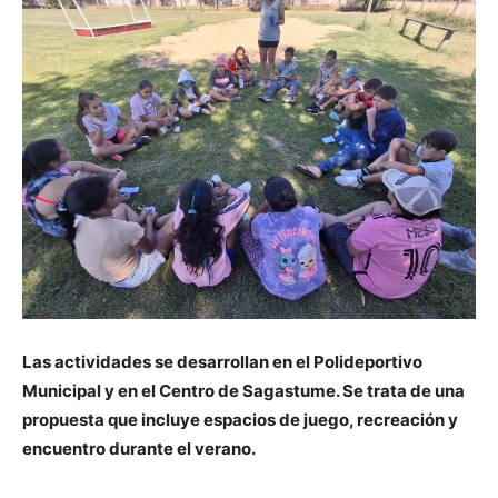
Las actividades se desarrollan en el Polideportivo
Municipal y en el Centro de Sagastume. Se trata de una
propuesta que incluye espacios de juego, recreación y
encuentro durante el verano.