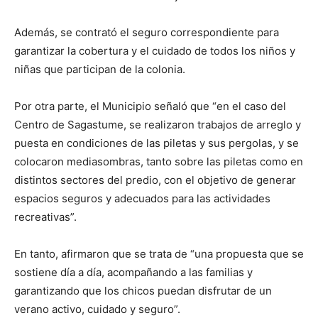
Además, se contrató el seguro correspondiente para
garantizar la cobertura y el cuidado de todos los niños y
niñas que participan de la colonia.
Por otra parte, el Municipio señaló que “en el caso del
Centro de Sagastume, se realizaron trabajos de arreglo y
puesta en condiciones de las piletas y sus pergolas, y se
colocaron mediasombras, tanto sobre las piletas como en
distintos sectores del predio, con el objetivo de generar
espacios seguros y adecuados para las actividades
recreativas”.
En tanto, afirmaron que se trata de “una propuesta que se
sostiene día a día, acompañando a las familias y
garantizando que los chicos puedan disfrutar de un
verano activo, cuidado y seguro”.