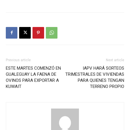
Previous article
Next article
ESTE MARTES COMENZÓ EN
IAPV HARÁ SORTEOS
GUALEGUAY LA FAENA DE
TRIMESTRALES DE VIVIENDAS
OVINOS PARA EXPORTAR A
PARA QUIENES TENGAN
KUWAIT
TERRENO PROPIO