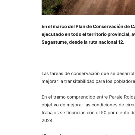
En el marco del Plan de Conservación de C
ejecutado en todo el territorio provincial, 
Sagastume, desde la ruta nacional 12.
Las tareas de conservación que se desarroll
mejorar la transitabilidad para los pobladore
En el tramo comprendido entre Paraje Rold
objetivo de mejorar las condiciones de circ
trabajos se financian con el 50 por ciento 
2024.