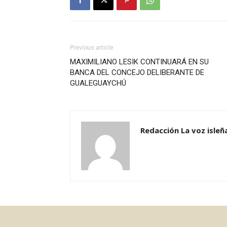
Previous article
MAXIMILIANO LESIK CONTINUARÁ EN SU
BANCA DEL CONCEJO DELIBERANTE DE
GUALEGUAYCHÚ
Redacción La voz isleñ