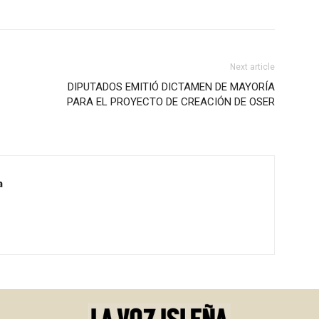
Next article
DIPUTADOS EMITIÓ DICTAMEN DE MAYORÍA
PARA EL PROYECTO DE CREACIÓN DE OSER
a