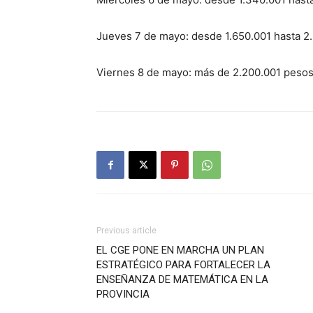
Jueves 7 de mayo: desde 1.650.001 hasta 2
Viernes 8 de mayo: más de 2.200.001 pesos
Previous article
EL CGE PONE EN MARCHA UN PLAN
ESTRATÉGICO PARA FORTALECER LA
ENSEÑANZA DE MATEMÁTICA EN LA
PROVINCIA