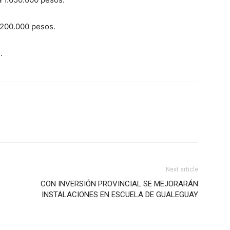
.200.000 pesos.
.
Next article
CON INVERSIÓN PROVINCIAL SE MEJORARÁN
INSTALACIONES EN ESCUELA DE GUALEGUAY