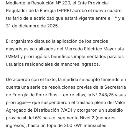
Mediante la Resolución Nº 220, el Ente Provincial
Regulador de la Energía (EPRE) aprobó el nuevo cuadro
tarifario de electricidad que estará vigente entre el 1° y el
31 de diciembre de 2025.
El organismo dispuso la aplicación de los precios
mayoristas actualizados del Mercado Eléctrico Mayorista
(MEM) y prorrogó los beneficios implementados para los
usuarios residenciales de menores ingresos.
De acuerdo con el texto, la medida se adoptó teniendo en
cuenta una serie de resoluciones previas de la Secretaría
de Energía de Entre Ríos —entre ellas, la Nº 248/25 y sus
prórrogas— que suspendieron el traslado pleno del Valor
Agregado de Distribución (VAD) y otorgaron un subsidio
provincial del 6% para el segmento Nivel 2 (menores
ingresos), hasta un tope de 300 kWh mensuales.