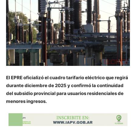
El EPRE oficializó el cuadro tarifario eléctrico que regirá
durante diciembre de 2025 y confirmó la continuidad
del subsidio provincial para usuarios residenciales de
menores ingresos.