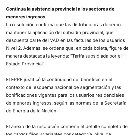
Continúa la asistencia provincial a los sectores de
menores ingresos
La resolución confirma que las distribuidoras deberán
mantener la aplicación del subsidio provincial, que
descuenta parte del VAD en las facturas de los usuarios
Nivel 2. Además, se ordena que, en cada boleta, figure de
manera destacada la leyenda: “Tarifa subsidiada por el
Estado Provincial”.
El EPRE justificó la continuidad del beneficio en el
contexto del esquema nacional de segmentación y las
bonificaciones vigentes para los usuarios residenciales
de menores ingresos, según las normas de la Secretaría
de Energía de la Nación.
El anexo de la resolución contiene el detalle completo de
los cargos fijos y variables por categoría, nivel de