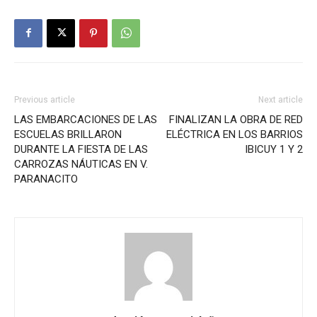
Previous article
Next article
LAS EMBARCACIONES DE LAS
FINALIZAN LA OBRA DE RED
ESCUELAS BRILLARON
ELÉCTRICA EN LOS BARRIOS
DURANTE LA FIESTA DE LAS
IBICUY 1 Y 2
CARROZAS NÁUTICAS EN V.
PARANACITO