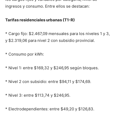
ingresos y consumo. Entre ellos se destacan:
Tarifas residenciales urbanas (T1-R)
* Cargo fijo: $2.467,09 mensuales para los niveles 1 y 3,
y $2.319,06 para nivel 2 con subsidio provincial.
* Consumo por kWh:
* Nivel 1: entre $169,32 y $246,95 según bloques.
* Nivel 2 con subsidio: entre $94,11 y $174,69.
* Nivel 3: entre $113,74 y $246,95.
* Electrodependientes: entre $49,20 y $126,83.