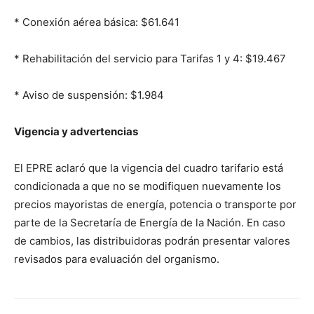
* Conexión aérea básica: $61.641
* Rehabilitación del servicio para Tarifas 1 y 4: $19.467
* Aviso de suspensión: $1.984
Vigencia y advertencias
El EPRE aclaró que la vigencia del cuadro tarifario está
condicionada a que no se modifiquen nuevamente los
precios mayoristas de energía, potencia o transporte por
parte de la Secretaría de Energía de la Nación. En caso
de cambios, las distribuidoras podrán presentar valores
revisados para evaluación del organismo.