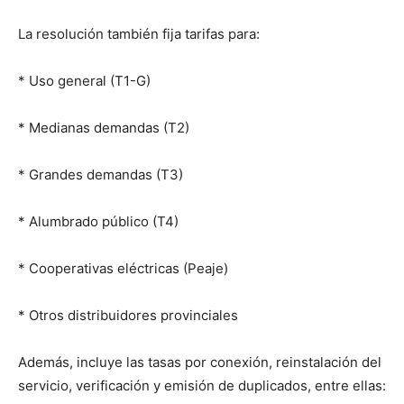
La resolución también fija tarifas para:
* Uso general (T1-G)
* Medianas demandas (T2)
* Grandes demandas (T3)
* Alumbrado público (T4)
* Cooperativas eléctricas (Peaje)
* Otros distribuidores provinciales
Además, incluye las tasas por conexión, reinstalación del
servicio, verificación y emisión de duplicados, entre ellas: