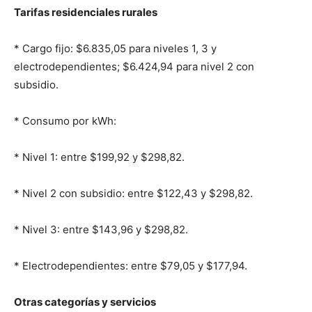
Tarifas residenciales rurales
* Cargo fijo: $6.835,05 para niveles 1, 3 y
electrodependientes; $6.424,94 para nivel 2 con
subsidio.
* Consumo por kWh:
* Nivel 1: entre $199,92 y $298,82.
* Nivel 2 con subsidio: entre $122,43 y $298,82.
* Nivel 3: entre $143,96 y $298,82.
* Electrodependientes: entre $79,05 y $177,94.
Otras categorías y servicios