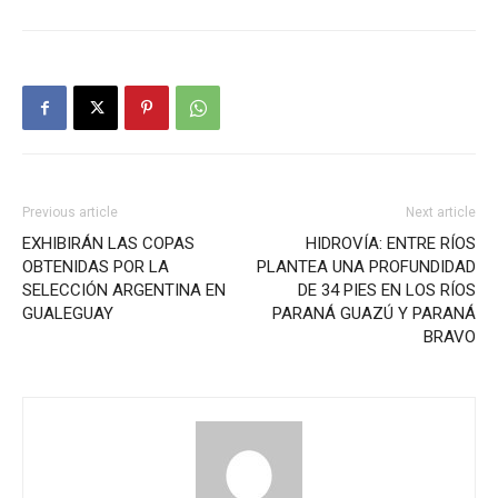
Previous article
Next article
EXHIBIRÁN LAS COPAS
HIDROVÍA: ENTRE RÍOS
OBTENIDAS POR LA
PLANTEA UNA PROFUNDIDAD
SELECCIÓN ARGENTINA EN
DE 34 PIES EN LOS RÍOS
GUALEGUAY
PARANÁ GUAZÚ Y PARANÁ
BRAVO