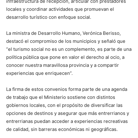
infraestructura de recepción, articular con prestadores
locales y coordinar actividades que promuevan el
desarrollo turístico con enfoque social.
La ministra de Desarrollo Humano, Verónica Berisso,
destacó el compromiso de los municipios y señaló que
“el turismo social no es un complemento, es parte de una
política pública que pone en valor el derecho al ocio, a
conocer nuestra maravillosa provincia y a compartir
experiencias que enriquecen”.
La firma de estos convenios forma parte de una agenda
de trabajo que el Ministerio sostiene con distintos
gobiernos locales, con el propósito de diversificar las
opciones de destinos y asegurar que más entrerrianos y
entrerrianas puedan acceder a experiencias recreativas
de calidad, sin barreras económicas ni geográficas.