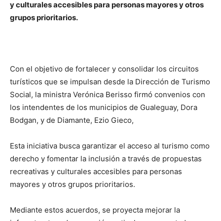
y culturales accesibles para personas mayores y otros
grupos prioritarios.
Con el objetivo de fortalecer y consolidar los circuitos
turísticos que se impulsan desde la Dirección de Turismo
Social, la ministra Verónica Berisso firmó convenios con
los intendentes de los municipios de Gualeguay, Dora
Bodgan, y de Diamante, Ezio Gieco,
Esta iniciativa busca garantizar el acceso al turismo como
derecho y fomentar la inclusión a través de propuestas
recreativas y culturales accesibles para personas
mayores y otros grupos prioritarios.
Mediante estos acuerdos, se proyecta mejorar la