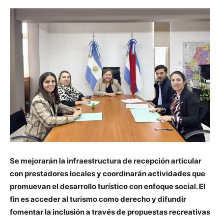
Se mejorarán la infraestructura de recepción articular
con prestadores locales y coordinarán actividades que
promuevan el desarrollo turístico con enfoque social. El
fin es acceder al turismo como derecho y difundir
fomentar la inclusión a través de propuestas recreativas