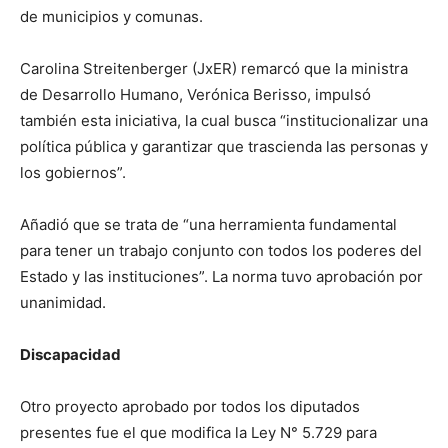
de municipios y comunas.
Carolina Streitenberger (JxER) remarcó que la ministra
de Desarrollo Humano, Verónica Berisso, impulsó
también esta iniciativa, la cual busca “institucionalizar una
política pública y garantizar que trascienda las personas y
los gobiernos”.
Añadió que se trata de “una herramienta fundamental
para tener un trabajo conjunto con todos los poderes del
Estado y las instituciones”. La norma tuvo aprobación por
unanimidad.
Discapacidad
Otro proyecto aprobado por todos los diputados
presentes fue el que modifica la Ley N° 5.729 para