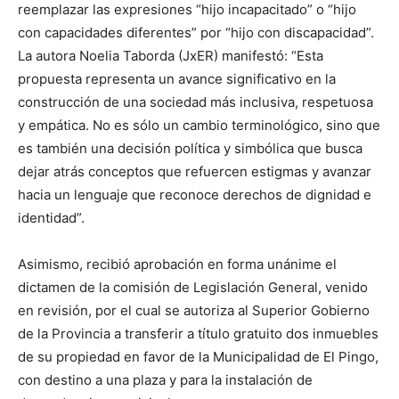
reemplazar las expresiones “hijo incapacitado” o “hijo
con capacidades diferentes” por “hijo con discapacidad”.
La autora Noelia Taborda (JxER) manifestó: “Esta
propuesta representa un avance significativo en la
construcción de una sociedad más inclusiva, respetuosa
y empática. No es sólo un cambio terminológico, sino que
es también una decisión política y simbólica que busca
dejar atrás conceptos que refuercen estigmas y avanzar
hacia un lenguaje que reconoce derechos de dignidad e
identidad”.
Asimismo, recibió aprobación en forma unánime el
dictamen de la comisión de Legislación General, venido
en revisión, por el cual se autoriza al Superior Gobierno
de la Provincia a transferir a título gratuito dos inmuebles
de su propiedad en favor de la Municipalidad de El Pingo,
con destino a una plaza y para la instalación de