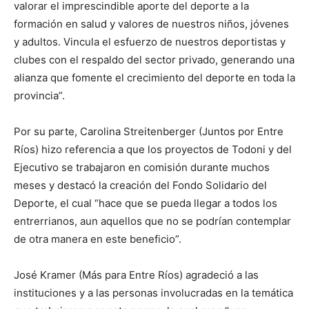
valorar el imprescindible aporte del deporte a la
formación en salud y valores de nuestros niños, jóvenes
y adultos. Vincula el esfuerzo de nuestros deportistas y
clubes con el respaldo del sector privado, generando una
alianza que fomente el crecimiento del deporte en toda la
provincia”.
Por su parte, Carolina Streitenberger (Juntos por Entre
Ríos) hizo referencia a que los proyectos de Todoni y del
Ejecutivo se trabajaron en comisión durante muchos
meses y destacó la creación del Fondo Solidario del
Deporte, el cual “hace que se pueda llegar a todos los
entrerrianos, aun aquellos que no se podrían contemplar
de otra manera en este beneficio”.
José Kramer (Más para Entre Ríos) agradeció a las
instituciones y a las personas involucradas en la temática