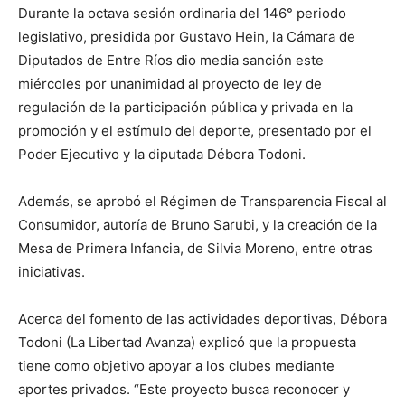
Durante la octava sesión ordinaria del 146° periodo
legislativo, presidida por Gustavo Hein, la Cámara de
Diputados de Entre Ríos dio media sanción este
miércoles por unanimidad al proyecto de ley de
regulación de la participación pública y privada en la
promoción y el estímulo del deporte, presentado por el
Poder Ejecutivo y la diputada Débora Todoni.
Además, se aprobó el Régimen de Transparencia Fiscal al
Consumidor, autoría de Bruno Sarubi, y la creación de la
Mesa de Primera Infancia, de Silvia Moreno, entre otras
iniciativas.
Acerca del fomento de las actividades deportivas, Débora
Todoni (La Libertad Avanza) explicó que la propuesta
tiene como objetivo apoyar a los clubes mediante
aportes privados. “Este proyecto busca reconocer y