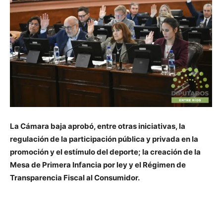
La Cámara baja aprobó, entre otras iniciativas, la
regulación de la participación pública y privada en la
promoción y el estímulo del deporte; la creación de la
Mesa de Primera Infancia por ley y el Régimen de
Transparencia Fiscal al Consumidor.