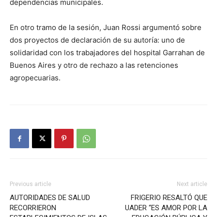
dependencias municipales.
En otro tramo de la sesión, Juan Rossi argumentó sobre
dos proyectos de declaración de su autoría: uno de
solidaridad con los trabajadores del hospital Garrahan de
Buenos Aires y otro de rechazo a las retenciones
agropecuarias.
Previous article
Next article
AUTORIDADES DE SALUD
FRIGERIO RESALTÓ QUE
RECORRIERON
UADER “ES AMOR POR LA