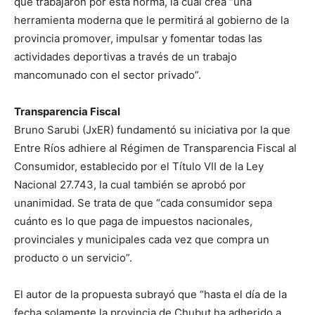
que trabajaron por esta norma, la cual crea “una
herramienta moderna que le permitirá al gobierno de la
provincia promover, impulsar y fomentar todas las
actividades deportivas a través de un trabajo
mancomunado con el sector privado”.
Transparencia Fiscal
Bruno Sarubi (JxER) fundamentó su iniciativa por la que
Entre Ríos adhiere al Régimen de Transparencia Fiscal al
Consumidor, establecido por el Título VII de la Ley
Nacional 27.743, la cual también se aprobó por
unanimidad. Se trata de que “cada consumidor sepa
cuánto es lo que paga de impuestos nacionales,
provinciales y municipales cada vez que compra un
producto o un servicio”.
El autor de la propuesta subrayó que “hasta el día de la
fecha solamente la provincia de Chubut ha adherido a