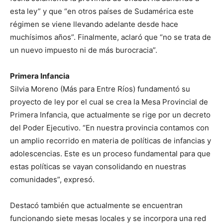
esta ley” y que “en otros países de Sudamérica este
régimen se viene llevando adelante desde hace
muchísimos años”. Finalmente, aclaró que “no se trata de
un nuevo impuesto ni de más burocracia”.
Primera Infancia
Silvia Moreno (Más para Entre Ríos) fundamentó su
proyecto de ley por el cual se crea la Mesa Provincial de
Primera Infancia, que actualmente se rige por un decreto
del Poder Ejecutivo. “En nuestra provincia contamos con
un amplio recorrido en materia de políticas de infancias y
adolescencias. Este es un proceso fundamental para que
estas políticas se vayan consolidando en nuestras
comunidades”, expresó.
Destacó también que actualmente se encuentran
funcionando siete mesas locales y se incorpora una red