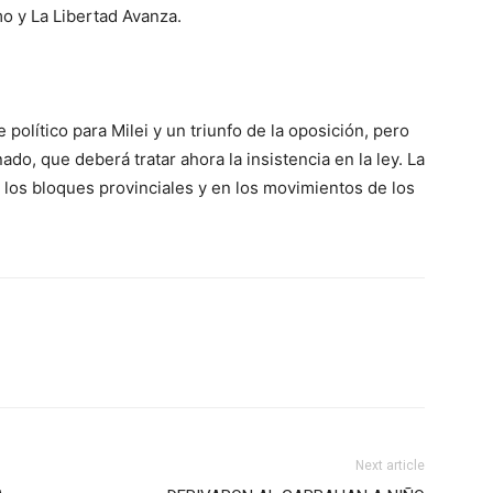
mo y La Libertad Avanza.
político para Milei y un triunfo de la oposición, pero
ado, que deberá tratar ahora la insistencia en la ley. La
 los bloques provinciales y en los movimientos de los
Next article