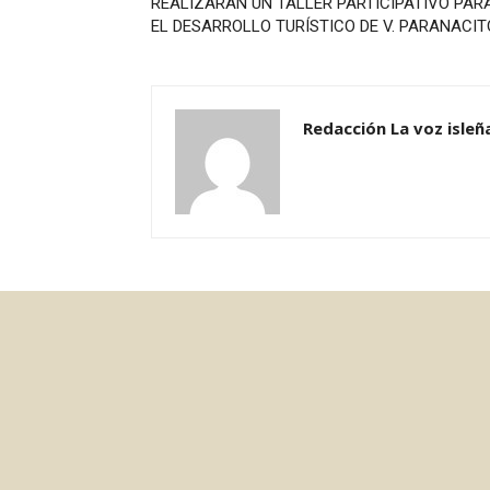
REALIZARÁN UN TALLER PARTICIPATIVO PAR
EL DESARROLLO TURÍSTICO DE V. PARANACIT
Redacción La voz isleñ