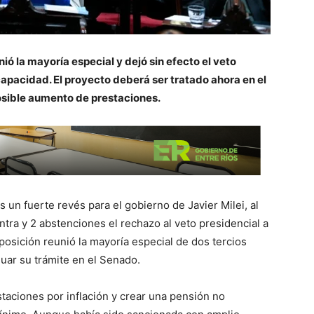
ió la mayoría especial y dejó sin efecto el veto
capacidad. El proyecto deberá ser tratado ahora en el
osible aumento de prestaciones.
 un fuerte revés para el gobierno de Javier Milei, al
ntra y 2 abstenciones el rechazo al veto presidencial a
osición reunió la mayoría especial de dos tercios
uar su trámite en el Senado.
taciones por inflación y crear una pensión no