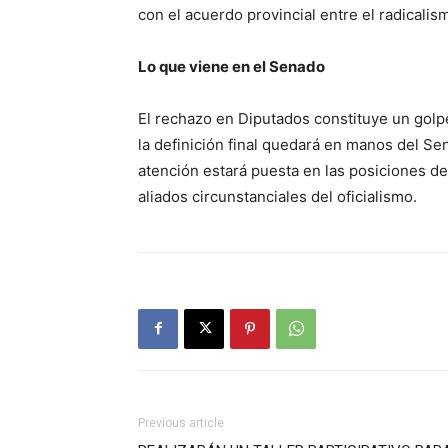
con el acuerdo provincial entre el radicalis
Lo que viene en el Senado
El rechazo en Diputados constituye un golpe 
la definición final quedará en manos del Sen
atención estará puesta en las posiciones de
aliados circunstanciales del oficialismo.
Previous article