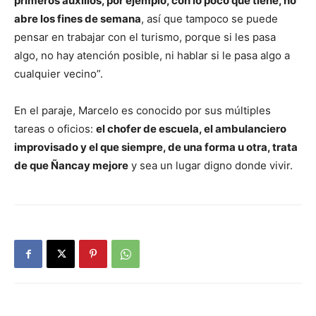
primeros auxilios, por ejemplo, con lo poco que tiene, no
abre los fines de semana
, así que tampoco se puede
pensar en trabajar con el turismo, porque si les pasa
algo, no hay atención posible, ni hablar si le pasa algo a
cualquier vecino”.
En el paraje, Marcelo es conocido por sus múltiples
tareas o oficios:
el chofer de escuela, el ambulanciero
improvisado y el que siempre, de una forma u otra, trata
de que Ñancay mejore
y sea un lugar digno donde vivir.