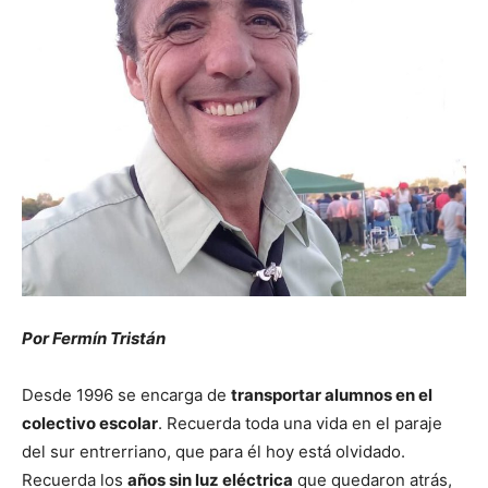
Por Fermín Tristán
Desde 1996 se encarga de
transportar alumnos en el
colectivo escolar
. Recuerda toda una vida en el paraje
del sur entrerriano, que para él hoy está olvidado.
Recuerda los
años sin luz eléctrica
que quedaron atrás,