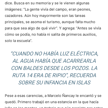
dice. Busca en su memoria y se le vienen algunas
imágenes: “La gente vivía del campo, eran peones,
cazadores. Aún hoy mayormente son las tareas
principales, se asoma el turismo, aunque falta mucho
para que sea algo de qué vivir”. Y agrega: “Antes se vivía
cómo se podía, no había ni salita de primeros auxilios,
solo la escuela”.
“CUANDO NO HABÍA LUZ ELÉCTRICA,
AL AGUA HABÍA QUE ACARREARLA
CON BALDES DESDE LOS POZOS. LA
RUTA 14 ERA DE RIPIO”, RECUERDA
SOBRE SU INFANCIA EN ISLAS
Pese a esas carencias, a Marcelo Ñancay le encantó y se
quedó. Primero trabajó en una estancia en la que hacía