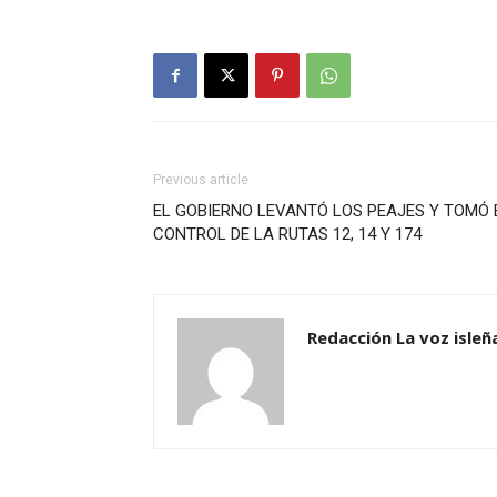
Previous article
EL GOBIERNO LEVANTÓ LOS PEAJES Y TOMÓ 
CONTROL DE LA RUTAS 12, 14 Y 174
Redacción La voz isleñ