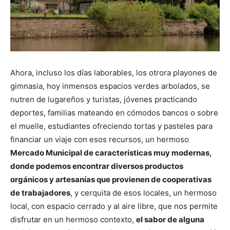
Ahora, incluso los días laborables, los otrora playones de
gimnasia, hoy inmensos espacios verdes arbolados, se
nutren de lugareños y turistas, jóvenes practicando
deportes, familias mateando en cómodos bancos o sobre
el muelle, estudiantes ofreciendo tortas y pasteles para
financiar un viaje con esos recursos, un hermoso
Mercado Municipal de características muy modernas,
donde podemos encontrar diversos productos
orgánicos y artesanías que provienen de cooperativas
de trabajadores
, y cerquita de esos locales, un hermoso
local, con espacio cerrado y al aire libre, que nos permite
disfrutar en un hermoso contexto,
el sabor de alguna