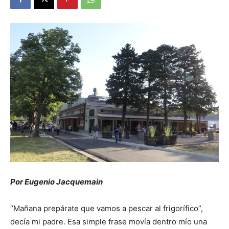
Por Eugenio Jacquemain
“Mañana prepárate que vamos a pescar al frigorífico”,
decía mi padre. Esa simple frase movía dentro mío una