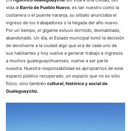
vida al
Barrio de Pueblo Nuevo
, es tan nuestro como la
costanera o el puente naranja, su silbato anunciaba el
ingreso de los trabajadores o la llegada del año nuevo.
Por un tiempo, el gigante estuvo dormido, deshabitado,
abandonado. Un día, el Estado municipal tomó la decisión
de devolverle a la ciudad algo que era de cada uno de
sus habitantes y hoy vuelve a generar trabajo e ingresos
a muchos gualeguaychuenses, vuelve a ser parte
nuestra. Nuestra responsabilidad es apropiarnos de este
espacio público recuperado, un espacio que no es sólo
físico, sino también
cultural, histórico y social de
Gualeguaychú.