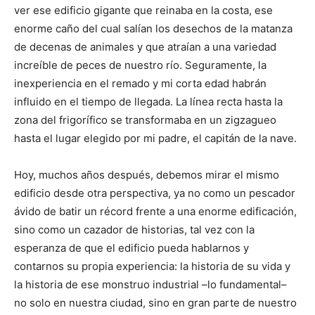
ver ese edificio gigante que reinaba en la costa, ese
enorme caño del cual salían los desechos de la matanza
de decenas de animales y que atraían a una variedad
increíble de peces de nuestro río. Seguramente, la
inexperiencia en el remado y mi corta edad habrán
influido en el tiempo de llegada. La línea recta hasta la
zona del frigorífico se transformaba en un zigzagueo
hasta el lugar elegido por mi padre, el capitán de la nave.
Hoy, muchos años después, debemos mirar el mismo
edificio desde otra perspectiva, ya no como un pescador
ávido de batir un récord frente a una enorme edificación,
sino como un cazador de historias, tal vez con la
esperanza de que el edificio pueda hablarnos y
contarnos su propia experiencia: la historia de su vida y
la historia de ese monstruo industrial –lo fundamental–
no solo en nuestra ciudad, sino en gran parte de nuestro