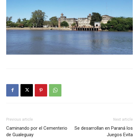
Previous article
Next article
Caminando por el Cementerio
Se desarrollan en Paraná los
de Gualeguay
Juegos Evita