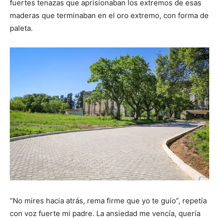
fuertes tenazas que aprisionaban los extremos de esas
maderas que terminaban en el oro extremo, con forma de
paleta.
“No mires hacia atrás, rema firme que yo te guío”, repetía
con voz fuerte mi padre. La ansiedad me vencía, quería