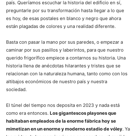
país. Queríamos escuchar la historia del edificio en sí,
preguntarle por su transformación hasta llegar a lo que
es hoy, de esas postales en blanco y negro que ahora
están plagadas de colores y una realidad diferente.
Basta con pasar la mano por sus paredes, o empezar a
caminar por sus pasillos y laberintos, para que nuestro
querido frigorífico empiece a contarnos su historia. Una
historia llena de anécdotas hilarantes y tristes que se
relacionan con la naturaleza humana, tanto como con los
altibajos económicos de nuestro país y nuestra
sociedad.
El túnel del tiempo nos deposita en 2023 y nada está
como era entonces.
Los gigantescos playones que
habitaban empleados de la enorme fábrica hoy se
mimetizan en un enorme y moderno estadio de vóley
. Ya