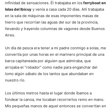
infinidad de sensaciones. Él trabajaba en los
ferryboat en
Islas del Ibicuy
y venía a casa cada 20 días. Allí trabajaba
en la sala de máquinas de esas imponentes masas de
hierro que recorrían las aguas del sur de la provincia,
llevando y trayendo columnas de vagones desde Buenos
Aires.
Un día de pesca era tener a mi padre conmigo a solas, me
convertía por unas horas en el marinero principal de una
barca capitaneada por alguien que admiraba, que
arrojaba el “robador” como nadie para enganchar del
lomo algún sábalo de los tantos que abundaban en
nuestro río.
Los últimos metros hasta el lugar donde íbamos a
fondear la canoa, me tocaban recorrerlos remo en mano.
Mis pequeñas manos de aquel entonces se convertían en