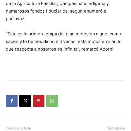
de la Agricultura Familiar, Campesina e Indígena y
numerosos fondos fiduciarios, según enumeró el
portavoz.
“Esta es la primera etapa del plan motosierra que, como
saben y lo hemos dicho mil veces, esta motosierra en lo
que respecta a nosotros es infinita”, remarcó Adorni.
Previous article
Next article