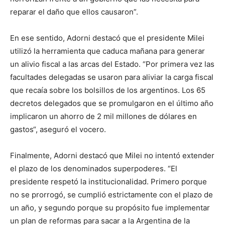
reparar el daño que ellos causaron”.
En ese sentido, Adorni destacó que el presidente Milei
utilizó la herramienta que caduca mañana para generar
un alivio fiscal a las arcas del Estado. “Por primera vez las
facultades delegadas se usaron para aliviar la carga fiscal
que recaía sobre los bolsillos de los argentinos. Los 65
decretos delegados que se promulgaron en el último año
implicaron un ahorro de 2 mil millones de dólares en
gastos“, aseguró el vocero.
Finalmente, Adorni destacó que Milei no intentó extender
el plazo de los denominados superpoderes. “El
presidente respetó la institucionalidad. Primero porque
no se prorrogó, se cumplió estrictamente con el plazo de
un año, y segundo porque su propósito fue implementar
un plan de reformas para sacar a la Argentina de la