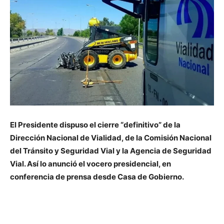
El Presidente dispuso el cierre “definitivo” de la
Dirección Nacional de Vialidad, de la Comisión Nacional
del Tránsito y Seguridad Vial y la Agencia de Seguridad
Vial. Así lo anunció el vocero presidencial, en
conferencia de prensa desde Casa de Gobierno.