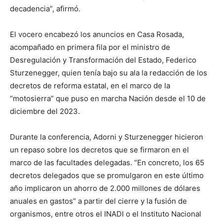
decadencia”, afirmó.
El vocero encabezó los anuncios en Casa Rosada,
acompañado en primera fila por el ministro de
Desregulación y Transformación del Estado, Federico
Sturzenegger, quien tenía bajo su ala la redacción de los
decretos de reforma estatal, en el marco de la
“motosierra” que puso en marcha Nación desde el 10 de
diciembre del 2023.
Durante la conferencia, Adorni y Sturzenegger hicieron
un repaso sobre los decretos que se firmaron en el
marco de las facultades delegadas. “En concreto, los 65
decretos delegados que se promulgaron en este último
año implicaron un ahorro de 2.000 millones de dólares
anuales en gastos” a partir del cierre y la fusión de
organismos, entre otros el INADI o el Instituto Nacional