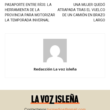
PASAPORTE ENTRE RÍOS: LA
UNA MUJER QUEDÓ
HERRAMIENTA DE LA
ATRAPADA TRAS EL VUELCO
PROVINCIA PARA MOTORIZAR
DE UN CAMIÓN EN BRAZO
LA TEMPORADA INVERNAL
LARGO
Redacción La voz isleña
Contactanos:
tyrmedios@gmail.com