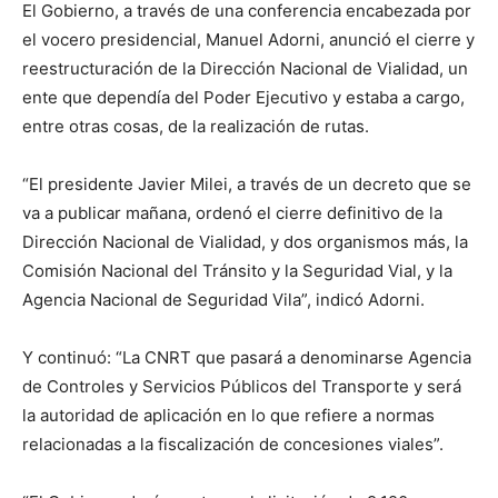
El Gobierno, a través de una conferencia encabezada por
el vocero presidencial, Manuel Adorni, anunció el cierre y
reestructuración de la Dirección Nacional de Vialidad, un
ente que dependía del Poder Ejecutivo y estaba a cargo,
entre otras cosas, de la realización de rutas.
“El presidente Javier Milei, a través de un decreto que se
va a publicar mañana, ordenó el cierre definitivo de la
Dirección Nacional de Vialidad, y dos organismos más, la
Comisión Nacional del Tránsito y la Seguridad Vial, y la
Agencia Nacional de Seguridad Vila”, indicó Adorni.
Y continuó: “La CNRT que pasará a denominarse Agencia
de Controles y Servicios Públicos del Transporte y será
la autoridad de aplicación en lo que refiere a normas
relacionadas a la fiscalización de concesiones viales”.