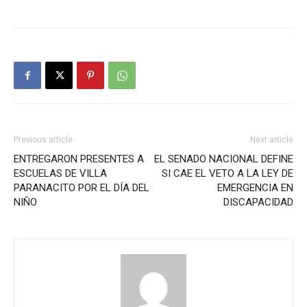
Previous article
Next article
ENTREGARON PRESENTES A
EL SENADO NACIONAL DEFINE
ESCUELAS DE VILLA
SI CAE EL VETO A LA LEY DE
PARANACITO POR EL DÍA DEL
EMERGENCIA EN
NIÑO
DISCAPACIDAD