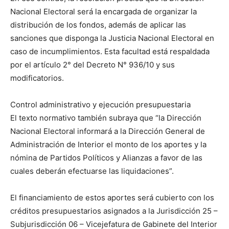
Nacional Electoral será la encargada de organizar la
distribución de los fondos, además de aplicar las
sanciones que disponga la Justicia Nacional Electoral en
caso de incumplimientos. Esta facultad está respaldada
por el artículo 2° del Decreto N° 936/10 y sus
modificatorios.
Control administrativo y ejecución presupuestaria
El texto normativo también subraya que “la Dirección
Nacional Electoral informará a la Dirección General de
Administración de Interior el monto de los aportes y la
nómina de Partidos Políticos y Alianzas a favor de las
cuales deberán efectuarse las liquidaciones”.
El financiamiento de estos aportes será cubierto con los
créditos presupuestarios asignados a la Jurisdicción 25 –
Subjurisdicción 06 – Vicejefatura de Gabinete del Interior