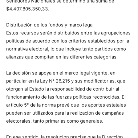
Senadores Nacionales se determinó una suma de
$4.407.805.350,33.
Distribución de los fondos y marco legal
Estos recursos serán distribuidos entre las agrupaciones
políticas de acuerdo con los criterios establecidos por la
normativa electoral, lo que incluye tanto partidos como
alianzas que compitan en las diferentes categorías.
La decisión se apoya en el marco legal vigente, en
particular en la Ley N° 26.215 y sus modificatorias, que
otorgan al Estado la responsabilidad de contribuir al
funcionamiento de las fuerzas políticas reconocidas. El
artículo 5° de la norma prevé que los aportes estatales
pueden ser utilizados para la realización de campañas
electorales, tanto primarias como generales.
En ese sentido, la resolución precisa que la Dirección