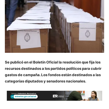
Se publicó en el Boletín Oficial la resolución que fija los
recursos destinados a los partidos políticos para cubrir
gastos de campaña. Los fondos están destinados a las
categorías diputados y senadores nacionales.