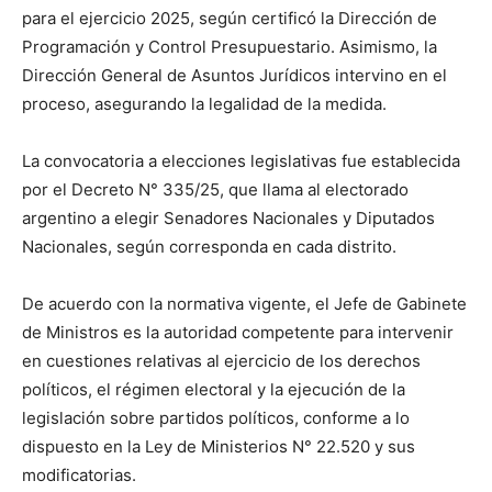
para el ejercicio 2025, según certificó la Dirección de
Programación y Control Presupuestario. Asimismo, la
Dirección General de Asuntos Jurídicos intervino en el
proceso, asegurando la legalidad de la medida.
La convocatoria a elecciones legislativas fue establecida
por el Decreto N° 335/25, que llama al electorado
argentino a elegir Senadores Nacionales y Diputados
Nacionales, según corresponda en cada distrito.
De acuerdo con la normativa vigente, el Jefe de Gabinete
de Ministros es la autoridad competente para intervenir
en cuestiones relativas al ejercicio de los derechos
políticos, el régimen electoral y la ejecución de la
legislación sobre partidos políticos, conforme a lo
dispuesto en la Ley de Ministerios N° 22.520 y sus
modificatorias.