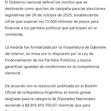
El Gobierno nacional definió los montos que se
destinarán como aportes de campaña para las elecciones
legislativas del 26 de octubre de 2025, estableciendo
cifras que superan los 13.000 millones de pesos para
financiar a los partidos políticos que participen en la
contienda.
La medida fue formalizada por la Vicejefatura de Gabinete
del Interior, en línea con lo dispuesto por la Ley de
Financiamiento de los Partidos Políticos, y busca
garantizar igualdad de condiciones en la competencia
electoral.
De acuerdo con la resolución publicada en el Boletín
Oficial de la República Argentina, el monto global
asignado para la categoría de Diputados Nacionales
asciende a $8.815.610.700,67, mientras que para