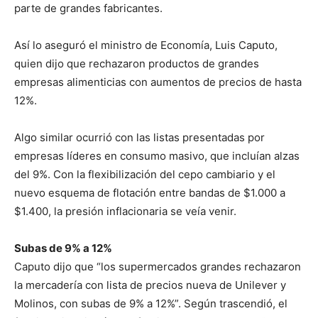
parte de grandes fabricantes.
Así lo aseguró el ministro de Economía, Luis Caputo,
quien dijo que rechazaron productos de grandes
empresas alimenticias con aumentos de precios de hasta
12%.
Algo similar ocurrió con las listas presentadas por
empresas líderes en consumo masivo, que incluían alzas
del 9%. Con la flexibilización del cepo cambiario y el
nuevo esquema de flotación entre bandas de $1.000 a
$1.400, la presión inflacionaria se veía venir.
Subas de 9% a 12%
Caputo dijo que “los supermercados grandes rechazaron
la mercadería con lista de precios nueva de Unilever y
Molinos, con subas de 9% a 12%”. Según trascendió, el