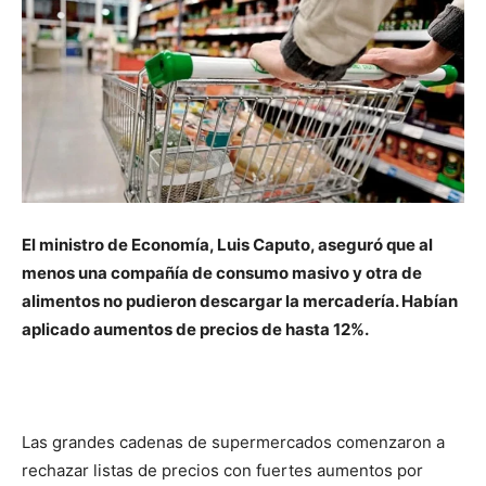
El ministro de Economía, Luis Caputo, aseguró que al
menos una compañía de consumo masivo y otra de
alimentos no pudieron descargar la mercadería. Habían
aplicado aumentos de precios de hasta 12%.
Las grandes cadenas de supermercados comenzaron a
rechazar listas de precios con fuertes aumentos por