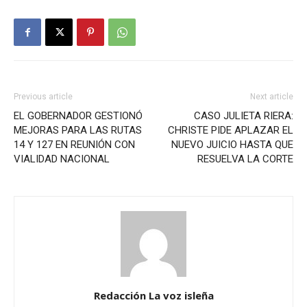
Previous article
Next article
EL GOBERNADOR GESTIONÓ
CASO JULIETA RIERA:
MEJORAS PARA LAS RUTAS
CHRISTE PIDE APLAZAR EL
14 Y 127 EN REUNIÓN CON
NUEVO JUICIO HASTA QUE
VIALIDAD NACIONAL
RESUELVA LA CORTE
Redacción La voz isleña