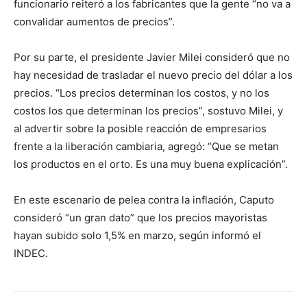
funcionario reiteró a los fabricantes que la gente “no va a
convalidar aumentos de precios”.
Por su parte, el presidente Javier Milei consideró que no
hay necesidad de trasladar el nuevo precio del dólar a los
precios. “Los precios determinan los costos, y no los
costos los que determinan los precios”, sostuvo Milei, y
al advertir sobre la posible reacción de empresarios
frente a la liberación cambiaria, agregó: “Que se metan
los productos en el orto. Es una muy buena explicación”.
En este escenario de pelea contra la inflación, Caputo
consideró “un gran dato” que los precios mayoristas
hayan subido solo 1,5% en marzo, según informó el
INDEC.