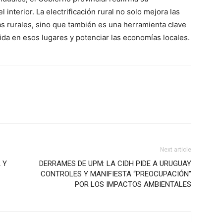
 interior. La electrificación rural no solo mejora las
as rurales, sino que también es una herramienta clave
vida en esos lugares y potenciar las economías locales.
Next article
 Y
DERRAMES DE UPM: LA CIDH PIDE A URUGUAY
CONTROLES Y MANIFIESTA “PREOCUPACIÓN”
POR LOS IMPACTOS AMBIENTALES