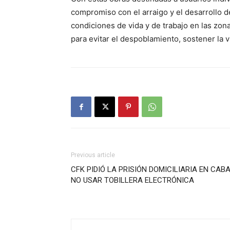
compromiso con el arraigo y el desarrollo del
condiciones de vida y de trabajo en las zon
para evitar el despoblamiento, sostener la 
Previous article
CFK PIDIÓ LA PRISIÓN DOMICILIARIA EN CABA
NO USAR TOBILLERA ELECTRÓNICA