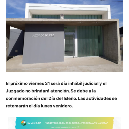
El próximo viernes 31 será día inhábil judicial y el
Juzgado no brindará atención. Se debe a la
conmemoración del Día del Isleño. Las actividades se
retomarán el día lunes venidero.