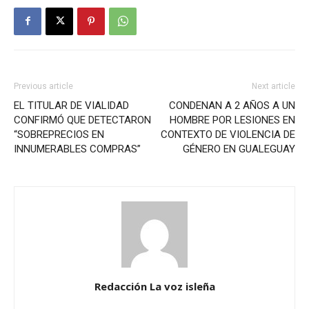
Previous article
Next article
EL TITULAR DE VIALIDAD
CONDENAN A 2 AÑOS A UN
CONFIRMÓ QUE DETECTARON
HOMBRE POR LESIONES EN
“SOBREPRECIOS EN
CONTEXTO DE VIOLENCIA DE
INNUMERABLES COMPRAS”
GÉNERO EN GUALEGUAY
Redacción La voz isleña