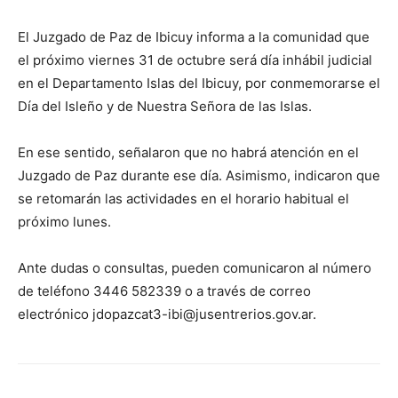
El Juzgado de Paz de Ibicuy informa a la comunidad que
el próximo viernes 31 de octubre será día inhábil judicial
en el Departamento Islas del Ibicuy, por conmemorarse el
Día del Isleño y de Nuestra Señora de las Islas.
En ese sentido, señalaron que no habrá atención en el
Juzgado de Paz durante ese día. Asimismo, indicaron que
se retomarán las actividades en el horario habitual el
próximo lunes.
Ante dudas o consultas, pueden comunicaron al número
de teléfono 3446 582339 o a través de correo
electrónico jdopazcat3-ibi@jusentrerios.gov.ar.