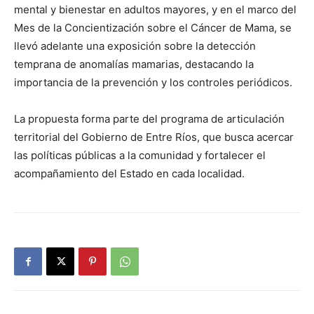
mental y bienestar en adultos mayores, y en el marco del
Mes de la Concientización sobre el Cáncer de Mama, se
llevó adelante una exposición sobre la detección
temprana de anomalías mamarias, destacando la
importancia de la prevención y los controles periódicos.
La propuesta forma parte del programa de articulación
territorial del Gobierno de Entre Ríos, que busca acercar
las políticas públicas a la comunidad y fortalecer el
acompañamiento del Estado en cada localidad.