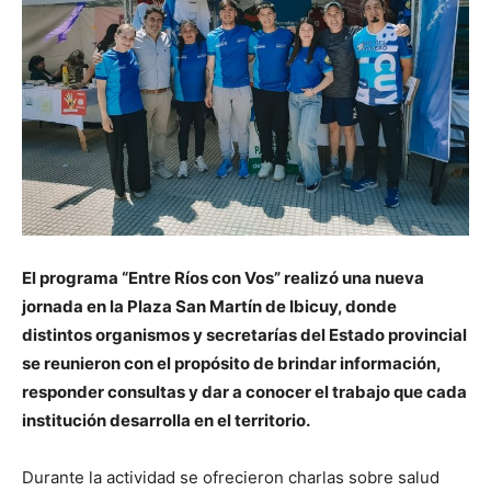
El programa “Entre Ríos con Vos” realizó una nueva
jornada en la Plaza San Martín de Ibicuy, donde
distintos organismos y secretarías del Estado provincial
se reunieron con el propósito de brindar información,
responder consultas y dar a conocer el trabajo que cada
institución desarrolla en el territorio.
Durante la actividad se ofrecieron charlas sobre salud