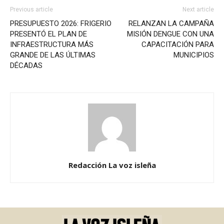
Previous article
Next article
PRESUPUESTO 2026: FRIGERIO
RELANZAN LA CAMPAÑA
PRESENTÓ EL PLAN DE
MISIÓN DENGUE CON UNA
INFRAESTRUCTURA MÁS
CAPACITACIÓN PARA
GRANDE DE LAS ÚLTIMAS
MUNICIPIOS
DÉCADAS
Redacción La voz isleña