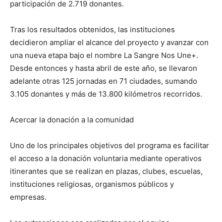
participación de 2.719 donantes.
Tras los resultados obtenidos, las instituciones
decidieron ampliar el alcance del proyecto y avanzar con
una nueva etapa bajo el nombre La Sangre Nos Une+.
Desde entonces y hasta abril de este año, se llevaron
adelante otras 125 jornadas en 71 ciudades, sumando
3.105 donantes y más de 13.800 kilómetros recorridos.
Acercar la donación a la comunidad
Uno de los principales objetivos del programa es facilitar
el acceso a la donación voluntaria mediante operativos
itinerantes que se realizan en plazas, clubes, escuelas,
instituciones religiosas, organismos públicos y
empresas.