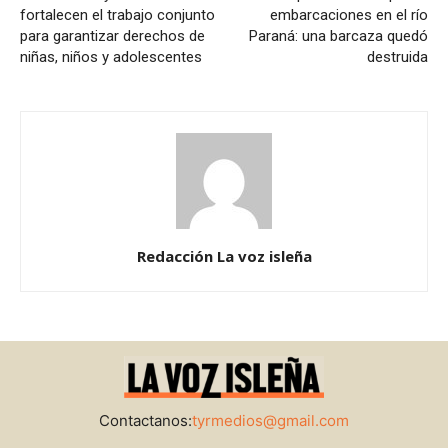
fortalecen el trabajo conjunto
embarcaciones en el río
para garantizar derechos de
Paraná: una barcaza quedó
niñas, niños y adolescentes
destruida
Redacción La voz isleña
Contactanos:
tyrmedios@gmail.com