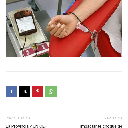
Previous article
Next article
La Provincia y UNICEF
Impactante choque de