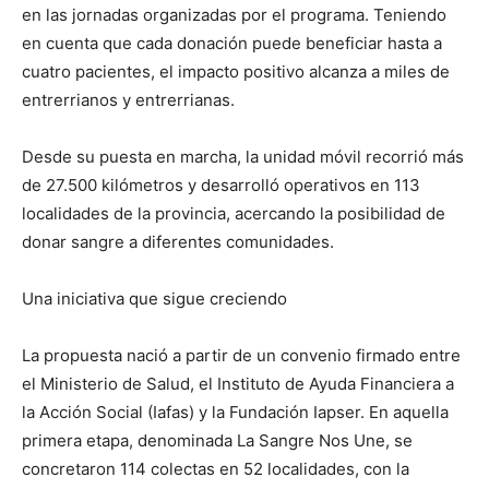
en las jornadas organizadas por el programa. Teniendo
en cuenta que cada donación puede beneficiar hasta a
cuatro pacientes, el impacto positivo alcanza a miles de
entrerrianos y entrerrianas.
Desde su puesta en marcha, la unidad móvil recorrió más
de 27.500 kilómetros y desarrolló operativos en 113
localidades de la provincia, acercando la posibilidad de
donar sangre a diferentes comunidades.
Una iniciativa que sigue creciendo
La propuesta nació a partir de un convenio firmado entre
el Ministerio de Salud, el Instituto de Ayuda Financiera a
la Acción Social (Iafas) y la Fundación Iapser. En aquella
primera etapa, denominada La Sangre Nos Une, se
concretaron 114 colectas en 52 localidades, con la