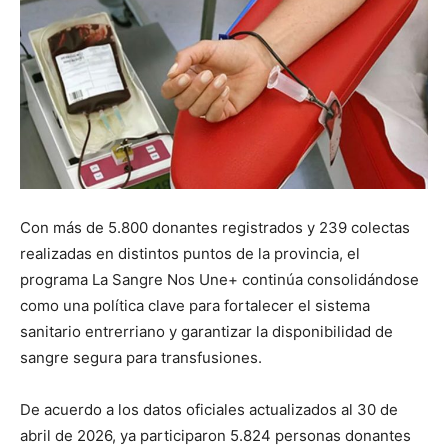
Con más de 5.800 donantes registrados y 239 colectas
realizadas en distintos puntos de la provincia, el
programa La Sangre Nos Une+ continúa consolidándose
como una política clave para fortalecer el sistema
sanitario entrerriano y garantizar la disponibilidad de
sangre segura para transfusiones.
De acuerdo a los datos oficiales actualizados al 30 de
abril de 2026, ya participaron 5.824 personas donantes