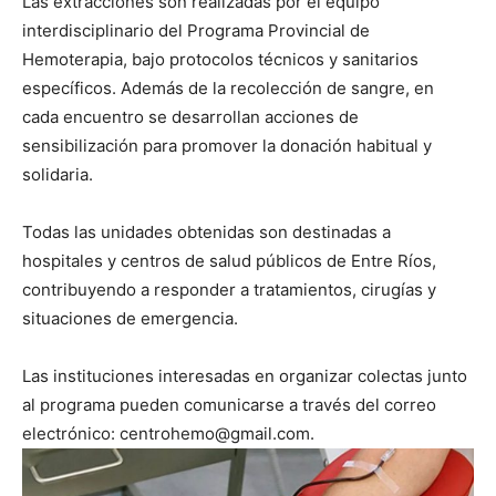
Las extracciones son realizadas por el equipo
interdisciplinario del Programa Provincial de
Hemoterapia, bajo protocolos técnicos y sanitarios
específicos. Además de la recolección de sangre, en
cada encuentro se desarrollan acciones de
sensibilización para promover la donación habitual y
solidaria.
Todas las unidades obtenidas son destinadas a
hospitales y centros de salud públicos de Entre Ríos,
contribuyendo a responder a tratamientos, cirugías y
situaciones de emergencia.
Las instituciones interesadas en organizar colectas junto
al programa pueden comunicarse a través del correo
electrónico: centrohemo@gmail.com.