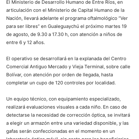
El Ministerio de Desarrollo Humano de Entre Ríos, en
articulación con el Ministerio de Capital Humano de la
Nación, llevará adelante el programa oftalmológico “Ver
para ser libres” en Gualeguaychú el próximo martes 19
de agosto, de 9.30 a 17.30 h, con atención a niños de
entre 6 y 12 años.
El operativo se desarrollará en la explanada del Centro
Comercial Antiguo Mercado y Vieja Terminal, sobre calle
Bolívar, con atención por orden de llegada, hasta
completar un cupo de 120 controles por localidad.
Un equipo técnico, con equipamiento especializado,
realizará evaluaciones visuales a cada niño. En caso de
detectarse la necesidad de corrección óptica, se invitará
a elegir un armazón entre una variedad disponible, y las
gafas serán confeccionadas en el momento en un