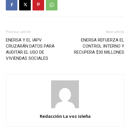
Previous article
Next article
ENERSA Y EL IAPV
ENERSA REFUERZA EL
CRUZARÁN DATOS PARA
CONTROL INTERNO Y
AUDITAR EL USO DE
RECUPERA $30 MILLONES
VIVIENDAS SOCIALES
Redacción La voz isleña