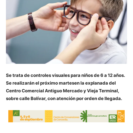
Se trata de controles visuales para niños de 6 a 12 años.
Se realizarán el próximo martesen la explanada del
Centro Comercial Antiguo Mercado y Vieja Terminal,
sobre calle Bolívar, con atención por orden de llegada.