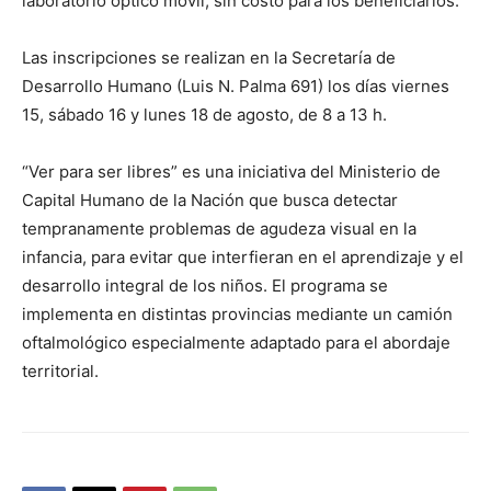
laboratorio óptico móvil, sin costo para los beneficiarios.
Las inscripciones se realizan en la Secretaría de
Desarrollo Humano (Luis N. Palma 691) los días viernes
15, sábado 16 y lunes 18 de agosto, de 8 a 13 h.
“Ver para ser libres” es una iniciativa del Ministerio de
Capital Humano de la Nación que busca detectar
tempranamente problemas de agudeza visual en la
infancia, para evitar que interfieran en el aprendizaje y el
desarrollo integral de los niños. El programa se
implementa en distintas provincias mediante un camión
oftalmológico especialmente adaptado para el abordaje
territorial.