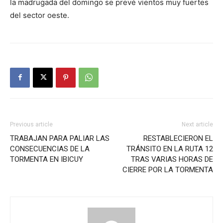
la madrugada del domingo se prevé vientos muy fuertes
del sector oeste.
Previous article
Next article
TRABAJAN PARA PALIAR LAS
RESTABLECIERON EL
CONSECUENCIAS DE LA
TRÁNSITO EN LA RUTA 12
TORMENTA EN IBICUY
TRAS VARIAS HORAS DE
CIERRE POR LA TORMENTA