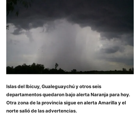
Islas del Ibicuy, Gualeguaychú y otros seis
departamentos quedaron bajo alerta Naranja para hoy.
Otra zona de la provincia sigue en alerta Amarilla y el
norte salió de las advertencias.