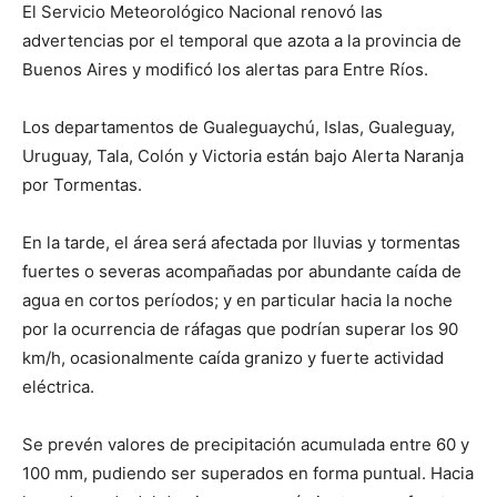
El Servicio Meteorológico Nacional renovó las
advertencias por el temporal que azota a la provincia de
Buenos Aires y modificó los alertas para Entre Ríos.
Los departamentos de Gualeguaychú, Islas, Gualeguay,
Uruguay, Tala, Colón y Victoria están bajo Alerta Naranja
por Tormentas.
En la tarde, el área será afectada por lluvias y tormentas
fuertes o severas acompañadas por abundante caída de
agua en cortos períodos; y en particular hacia la noche
por la ocurrencia de ráfagas que podrían superar los 90
km/h, ocasionalmente caída granizo y fuerte actividad
eléctrica.
Se prevén valores de precipitación acumulada entre 60 y
100 mm, pudiendo ser superados en forma puntual. Hacia