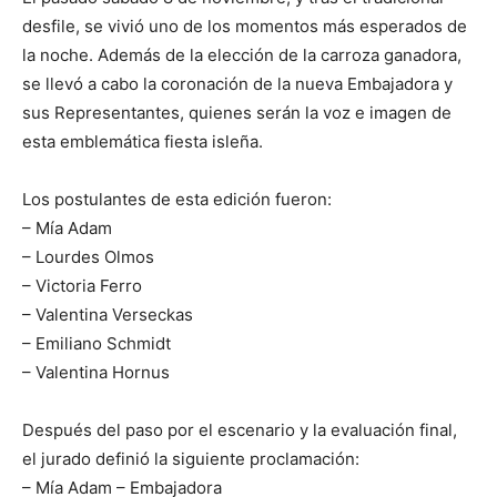
desfile, se vivió uno de los momentos más esperados de
la noche. Además de la elección de la carroza ganadora,
se llevó a cabo la coronación de la nueva Embajadora y
sus Representantes, quienes serán la voz e imagen de
esta emblemática fiesta isleña.
Los postulantes de esta edición fueron:
– Mía Adam
– Lourdes Olmos
– Victoria Ferro
– Valentina Verseckas
– Emiliano Schmidt
– Valentina Hornus
Después del paso por el escenario y la evaluación final,
el jurado definió la siguiente proclamación:
– Mía Adam – Embajadora