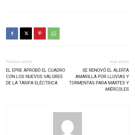
Previous article
Next article
EL EPRE APROBÓ EL CUADRO
SE RENOVÓ EL ALERTA
CON LOS NUEVOS VALORES
AMARILLA POR LLUVIAS Y
DE LA TARIFA ELÉCTRICA
TORMENTAS PARA MARTES Y
MIÉRCOLES