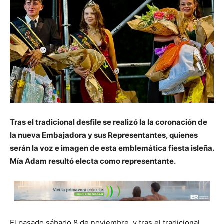
Tras el tradicional desfile se realizó la la coronación de
la nueva Embajadora y sus Representantes, quienes
serán la voz e imagen de esta emblemática fiesta isleña.
Mía Adam resultó electa como representante.
El pasado sábado 8 de noviembre, y tras el tradicional