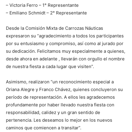
– Victoria Ferro – 1° Representante
– Emiliano Schmidt – 2° Representante
Desde la Comisión Mixta de Carrozas Náuticas
expresaron su “agradecimiento a todos los participantes
por su entusiasmo y compromiso, así como al jurado por
su dedicación. Felicitamos muy especialmente a quienes,
desde ahora en adelante , llevarán con orgullo el nombre
de nuestra fiesta a cada lugar que visiten”.
Asimismo, realizaron “un reconocimiento especial a
Oriana Alegre y Franco Chávez, quienes concluyeron su
período de representación. A ellos les agradecemos
profundamente por haber llevado nuestra fiesta con
responsabilidad, calidez y un gran sentido de
pertenencia. Les deseamos lo mejor en los nuevos
caminos que comiencen a transitar”.