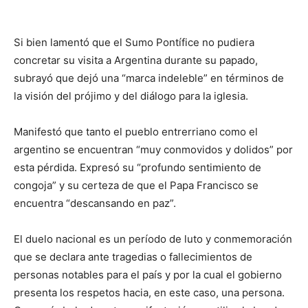
Si bien lamentó que el Sumo Pontífice no pudiera
concretar su visita a Argentina durante su papado,
subrayó que dejó una “marca indeleble” en términos de
la visión del prójimo y del diálogo para la iglesia.
Manifestó que tanto el pueblo entrerriano como el
argentino se encuentran “muy conmovidos y dolidos” por
esta pérdida. Expresó su “profundo sentimiento de
congoja” y su certeza de que el Papa Francisco se
encuentra “descansando en paz”.
El duelo nacional es un período de luto y conmemoración
que se declara ante tragedias o fallecimientos de
personas notables para el país y por la cual el gobierno
presenta los respetos hacia, en este caso, una persona.