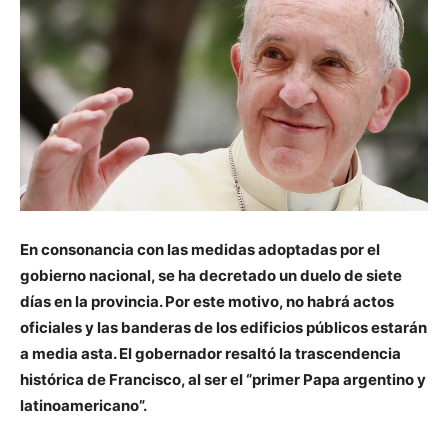
En consonancia con las medidas adoptadas por el
gobierno nacional, se ha decretado un duelo de siete
días en la provincia. Por este motivo, no habrá actos
oficiales y las banderas de los edificios públicos estarán
a media asta. El gobernador resaltó la trascendencia
histórica de Francisco, al ser el “primer Papa argentino y
latinoamericano”.