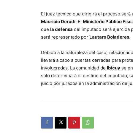
El juez técnico que dirigirá el proceso será 
Mauricio Derudi
. El
Ministerio Público Fisc
que
la defensa
del imputado será ejercida p
será representado por
Lautaro Boladeres
.
Debido a la naturaleza del caso, relacionado 
llevará a cabo a puertas cerradas para prote
involucradas. La comunidad de
Ibicuy
se en
solo determinará el destino del imputado, s
juicio por jurados en la administración de ju