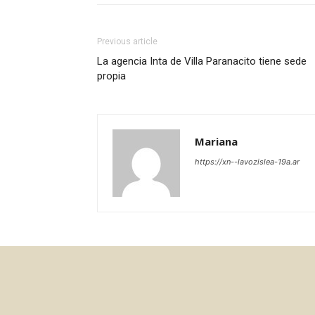
Previous article
La agencia Inta de Villa Paranacito tiene sede
propia
Mariana
https://xn--lavozislea-19a.ar