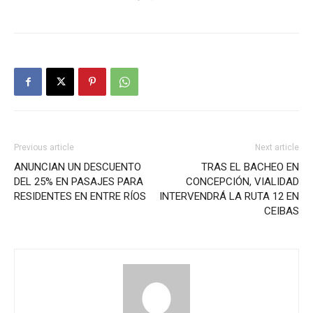
Previous article
Next article
ANUNCIAN UN DESCUENTO
TRAS EL BACHEO EN
DEL 25% EN PASAJES PARA
CONCEPCIÓN, VIALIDAD
RESIDENTES EN ENTRE RÍOS
INTERVENDRÁ LA RUTA 12 EN
CEIBAS