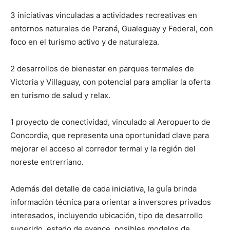
3 iniciativas vinculadas a actividades recreativas en
entornos naturales de Paraná, Gualeguay y Federal, con
foco en el turismo activo y de naturaleza.
2 desarrollos de bienestar en parques termales de
Victoria y Villaguay, con potencial para ampliar la oferta
en turismo de salud y relax.
1 proyecto de conectividad, vinculado al Aeropuerto de
Concordia, que representa una oportunidad clave para
mejorar el acceso al corredor termal y la región del
noreste entrerriano.
Además del detalle de cada iniciativa, la guía brinda
información técnica para orientar a inversores privados
interesados, incluyendo ubicación, tipo de desarrollo
sugerido, estado de avance, posibles modelos de