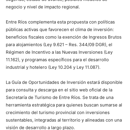
negocio y nivel de impacto regional.
Entre Ríos complementa esta propuesta con políticas
públicas activas que favorecen el clima de inversión:
beneficios fiscales como la exención de Ingresos Brutos
para alojamientos (Ley 9.621 – Res. 344/09 DGR), el
Régimen de Incentivo a las Nuevas Inversiones (Ley
11.162), y programas específicos para el desarrollo
industrial y hotelero (Ley 10.204 y Ley 11.087).
La Guía de Oportunidades de Inversión estará disponible
para consulta y descarga en el sitio web oficial de la
Secretaría de Turismo de Entre Ríos. Se trata de una
herramienta estratégica para quienes buscan sumarse al
crecimiento del turismo provincial con inversiones
sustentables, integradas al territorio y alineadas con una
visión de desarrollo a largo plazo.