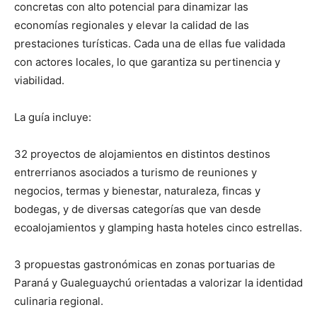
concretas con alto potencial para dinamizar las
economías regionales y elevar la calidad de las
prestaciones turísticas. Cada una de ellas fue validada
con actores locales, lo que garantiza su pertinencia y
viabilidad.
La guía incluye:
32 proyectos de alojamientos en distintos destinos
entrerrianos asociados a turismo de reuniones y
negocios, termas y bienestar, naturaleza, fincas y
bodegas, y de diversas categorías que van desde
ecoalojamientos y glamping hasta hoteles cinco estrellas.
3 propuestas gastronómicas en zonas portuarias de
Paraná y Gualeguaychú orientadas a valorizar la identidad
culinaria regional.