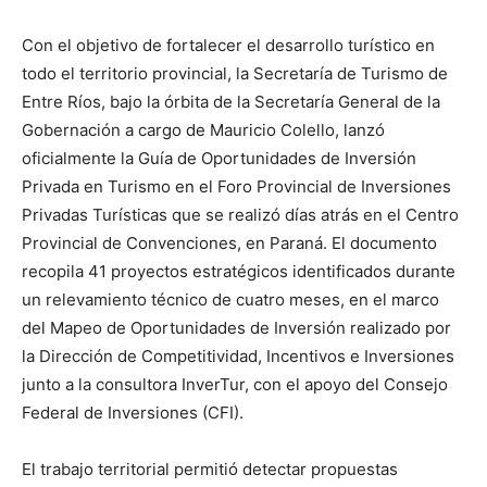
Con el objetivo de fortalecer el desarrollo turístico en
todo el territorio provincial, la Secretaría de Turismo de
Entre Ríos, bajo la órbita de la Secretaría General de la
Gobernación a cargo de Mauricio Colello, lanzó
oficialmente la Guía de Oportunidades de Inversión
Privada en Turismo en el Foro Provincial de Inversiones
Privadas Turísticas que se realizó días atrás en el Centro
Provincial de Convenciones, en Paraná. El documento
recopila 41 proyectos estratégicos identificados durante
un relevamiento técnico de cuatro meses, en el marco
del Mapeo de Oportunidades de Inversión realizado por
la Dirección de Competitividad, Incentivos e Inversiones
junto a la consultora InverTur, con el apoyo del Consejo
Federal de Inversiones (CFI).
El trabajo territorial permitió detectar propuestas