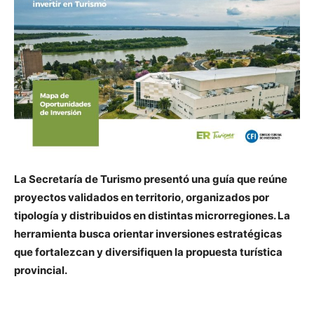
La Secretaría de Turismo presentó una guía que reúne
proyectos validados en territorio, organizados por
tipología y distribuidos en distintas microrregiones. La
herramienta busca orientar inversiones estratégicas
que fortalezcan y diversifiquen la propuesta turística
provincial.