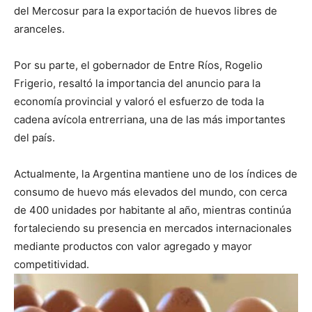
del Mercosur para la exportación de huevos libres de
aranceles.
Por su parte, el gobernador de Entre Ríos, Rogelio
Frigerio, resaltó la importancia del anuncio para la
economía provincial y valoró el esfuerzo de toda la
cadena avícola entrerriana, una de las más importantes
del país.
Actualmente, la Argentina mantiene uno de los índices de
consumo de huevo más elevados del mundo, con cerca
de 400 unidades por habitante al año, mientras continúa
fortaleciendo su presencia en mercados internacionales
mediante productos con valor agregado y mayor
competitividad.