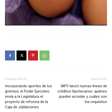
Previous article
Next article
Incorporando aportes de los
IAPV lanzó nuevas líneas de
gremios, el Poder Ejecutivo
créditos hipotecarios: quiénes
envía a la Legislatura el
pueden acceder y cuáles son
proyecto de reforma de la
los requisitos
Caja de Jubilaciones