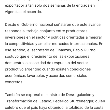
exportador a tan solo dos semanas de la entrada en
vigencia del acuerdo.
Desde el Gobierno nacional señalaron que este avance
responde al trabajo conjunto entre productores,
inversiones en el sector y políticas orientadas a mejorar
la competitividad y ampliar mercados internacionales. En
ese sentido, el secretario de Finanzas, Pablo Quirno,
sostuvo que el crecimiento de las exportaciones
demuestra la capacidad de respuesta del sector
productivo argentino cuando existen condiciones
económicas favorables y acuerdos comerciales
concretos.
También se expresó el ministro de Desregulación y
Transformación del Estado, Federico Sturzenegger, quien
celebró que el país haya obtenido la totalidad de la cuota