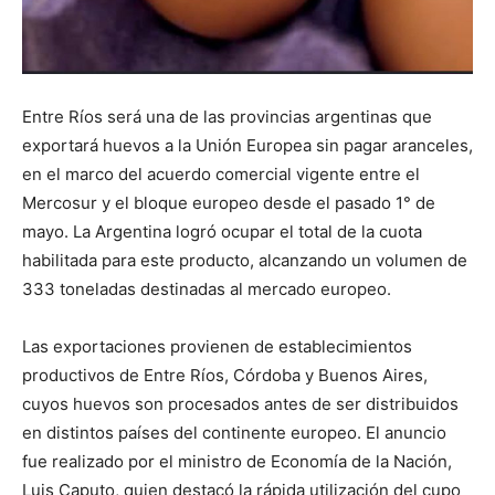
Entre Ríos será una de las provincias argentinas que
exportará huevos a la Unión Europea sin pagar aranceles,
en el marco del acuerdo comercial vigente entre el
Mercosur y el bloque europeo desde el pasado 1° de
mayo. La Argentina logró ocupar el total de la cuota
habilitada para este producto, alcanzando un volumen de
333 toneladas destinadas al mercado europeo.
Las exportaciones provienen de establecimientos
productivos de Entre Ríos, Córdoba y Buenos Aires,
cuyos huevos son procesados antes de ser distribuidos
en distintos países del continente europeo. El anuncio
fue realizado por el ministro de Economía de la Nación,
Luis Caputo, quien destacó la rápida utilización del cupo