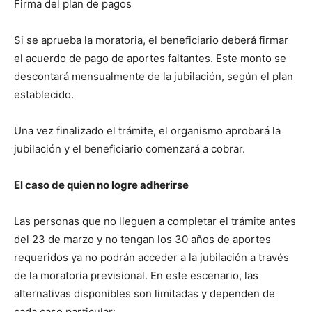
Firma del plan de pagos
Si se aprueba la moratoria, el beneficiario deberá firmar
el acuerdo de pago de aportes faltantes. Este monto se
descontará mensualmente de la jubilación, según el plan
establecido.
Una vez finalizado el trámite, el organismo aprobará la
jubilación y el beneficiario comenzará a cobrar.
El caso de quien no logre adherirse
Las personas que no lleguen a completar el trámite antes
del 23 de marzo y no tengan los 30 años de aportes
requeridos ya no podrán acceder a la jubilación a través
de la moratoria previsional. En este escenario, las
alternativas disponibles son limitadas y dependen de
cada caso particular: