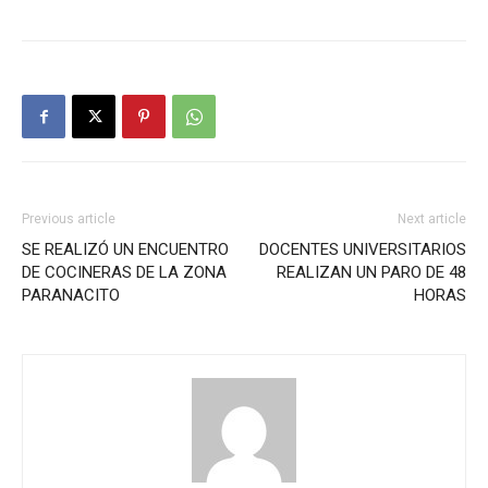
Previous article
Next article
SE REALIZÓ UN ENCUENTRO
DOCENTES UNIVERSITARIOS
DE COCINERAS DE LA ZONA
REALIZAN UN PARO DE 48
PARANACITO
HORAS