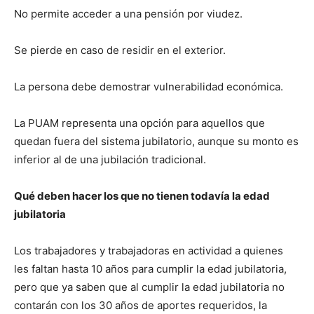
No permite acceder a una pensión por viudez.
Se pierde en caso de residir en el exterior.
La persona debe demostrar vulnerabilidad económica.
La PUAM representa una opción para aquellos que
quedan fuera del sistema jubilatorio, aunque su monto es
inferior al de una jubilación tradicional.
Qué deben hacer los que no tienen todavía la edad
jubilatoria
Los trabajadores y trabajadoras en actividad a quienes
les faltan hasta 10 años para cumplir la edad jubilatoria,
pero que ya saben que al cumplir la edad jubilatoria no
contarán con los 30 años de aportes requeridos, la