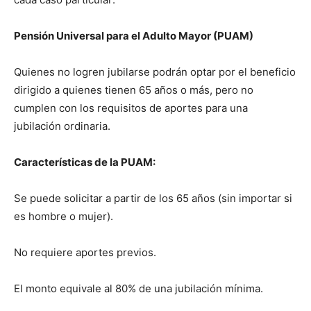
Pensión Universal para el Adulto Mayor (PUAM)
Quienes no logren jubilarse podrán optar por el beneficio
dirigido a quienes tienen 65 años o más, pero no
cumplen con los requisitos de aportes para una
jubilación ordinaria.
Características de la PUAM:
Se puede solicitar a partir de los 65 años (sin importar si
es hombre o mujer).
No requiere aportes previos.
El monto equivale al 80% de una jubilación mínima.