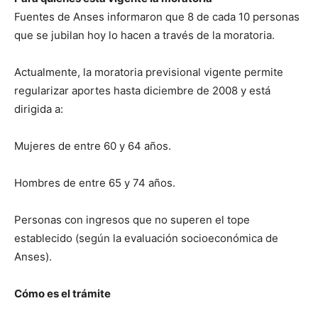
Fuentes de Anses informaron que 8 de cada 10 personas
que se jubilan hoy lo hacen a través de la moratoria.
Actualmente, la moratoria previsional vigente permite
regularizar aportes hasta diciembre de 2008 y está
dirigida a:
Mujeres de entre 60 y 64 años.
Hombres de entre 65 y 74 años.
Personas con ingresos que no superen el tope
establecido (según la evaluación socioeconómica de
Anses).
Cómo es el trámite