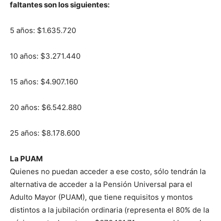
faltantes son los siguientes:
5 años: $1.635.720
10 años: $3.271.440
15 años: $4.907.160
20 años: $6.542.880
25 años: $8.178.600
La PUAM
Quienes no puedan acceder a ese costo, sólo tendrán la
alternativa de acceder a la Pensión Universal para el
Adulto Mayor (PUAM), que tiene requisitos y montos
distintos a la jubilación ordinaria (representa el 80% de la