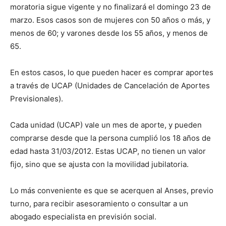
moratoria sigue vigente y no finalizará el domingo 23 de
marzo. Esos casos son de mujeres con 50 años o más, y
menos de 60; y varones desde los 55 años, y menos de
65.
En estos casos, lo que pueden hacer es comprar aportes
a través de UCAP (Unidades de Cancelación de Aportes
Previsionales).
Cada unidad (UCAP) vale un mes de aporte, y pueden
comprarse desde que la persona cumplió los 18 años de
edad hasta 31/03/2012. Estas UCAP, no tienen un valor
fijo, sino que se ajusta con la movilidad jubilatoria.
Lo más conveniente es que se acerquen al Anses, previo
turno, para recibir asesoramiento o consultar a un
abogado especialista en previsión social.