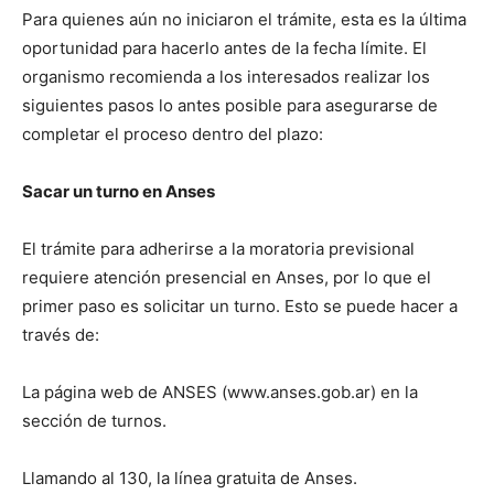
Para quienes aún no iniciaron el trámite, esta es la última
oportunidad para hacerlo antes de la fecha límite. El
organismo recomienda a los interesados realizar los
siguientes pasos lo antes posible para asegurarse de
completar el proceso dentro del plazo:
Sacar un turno en Anses
El trámite para adherirse a la moratoria previsional
requiere atención presencial en Anses, por lo que el
primer paso es solicitar un turno. Esto se puede hacer a
través de:
La página web de ANSES (www.anses.gob.ar) en la
sección de turnos.
Llamando al 130, la línea gratuita de Anses.