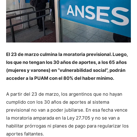
El 23 de marzo culmina la moratoria previsional. Luego,
los que no tengan los 30 años de aportes, a los 65 años
(mujeres y varones) en “vulnerabilidad social”, podrán
acceder a la PUAM con el 80% del haber mínimo.
A partir del 23 de marzo, los argentinos que no hayan
cumplido con los 30 años de aportes al sistema
previsional no van a poder jubilarse. En esa fecha vence
la moratoria amparada en la Ley 27.705 y no se van a
habilitar prórrogas ni planes de pago para regularizar los
aportes faltantes.