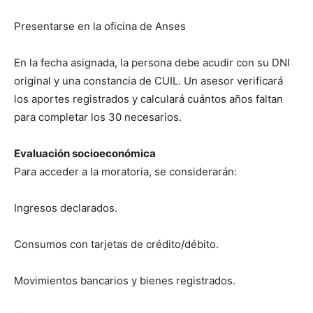
Presentarse en la oficina de Anses
En la fecha asignada, la persona debe acudir con su DNI
original y una constancia de CUIL. Un asesor verificará
los aportes registrados y calculará cuántos años faltan
para completar los 30 necesarios.
Evaluación socioeconómica
Para acceder a la moratoria, se considerarán:
Ingresos declarados.
Consumos con tarjetas de crédito/débito.
Movimientos bancarios y bienes registrados.