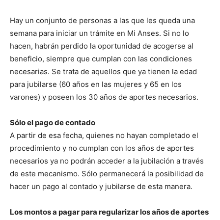
Hay un conjunto de personas a las que les queda una
semana para iniciar un trámite en Mi Anses. Si no lo
hacen, habrán perdido la oportunidad de acogerse al
beneficio, siempre que cumplan con las condiciones
necesarias. Se trata de aquellos que ya tienen la edad
para jubilarse (60 años en las mujeres y 65 en los
varones) y poseen los 30 años de aportes necesarios.
Sólo el pago de contado
A partir de esa fecha, quienes no hayan completado el
procedimiento y no cumplan con los años de aportes
necesarios ya no podrán acceder a la jubilación a través
de este mecanismo. Sólo permanecerá la posibilidad de
hacer un pago al contado y jubilarse de esta manera.
Los montos a pagar para regularizar los años de aportes