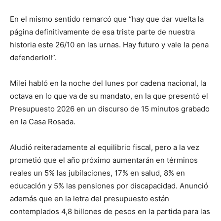
En el mismo sentido remarcó que “hay que dar vuelta la
página definitivamente de esa triste parte de nuestra
historia este 26/10 en las urnas. Hay futuro y vale la pena
defenderlo!!”.
Milei habló en la noche del lunes por cadena nacional, la
octava en lo que va de su mandato, en la que presentó el
Presupuesto 2026 en un discurso de 15 minutos grabado
en la Casa Rosada.
Aludió reiteradamente al equilibrio fiscal, pero a la vez
prometió que el año próximo aumentarán en términos
reales un 5% las jubilaciones, 17% en salud, 8% en
educación y 5% las pensiones por discapacidad. Anunció
además que en la letra del presupuesto están
contemplados 4,8 billones de pesos en la partida para las