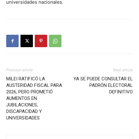
universidades nacionales.
Previous article
Next article
MILEI RATIFICÓ LA
YA SE PUEDE CONSULTAR EL
AUSTERIDAD FISCAL PARA
PADRÓN ELECTORAL
2026, PERO PROMETIÓ
DEFINITIVO
AUMENTOS EN
JUBILACIONES,
DISCAPACIDAD Y
UNIVERSIDADES