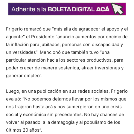
Frigerio remarcó que “más allá de agradecer el apoyo y el
aguante” el Presidente “anunció aumentos por encima de
la inflación para jubilados, personas con discapacidad y
universidades”. Mencionó que también tuvo “una
particular atención hacia los sectores productivos, para
poder crecer de manera sostenida, atraer inversiones y
generar empleo”.
Luego, en una publicación en sus redes sociales, Frigerio
evaluó: “No podemos dejarnos llevar por los mismos que
nos trajeron hasta acá y nos sumergieron en una crisis
social y económica sin precedentes. No hay chances de
volver al pasado, a la demagogia y al populismo de los
últimos 20 años”.