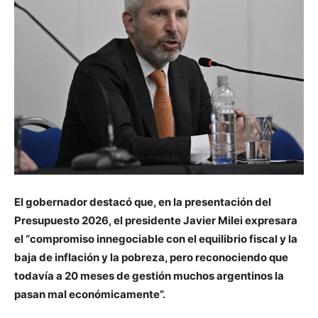
El gobernador destacó que, en la presentación del
Presupuesto 2026, el presidente Javier Milei expresara
el “compromiso innegociable con el equilibrio fiscal y la
baja de inflación y la pobreza, pero reconociendo que
todavía a 20 meses de gestión muchos argentinos la
pasan mal económicamente”.