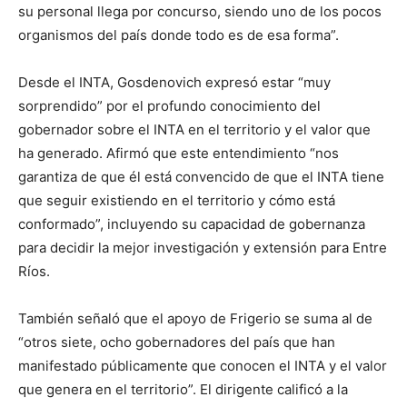
su personal llega por concurso, siendo uno de los pocos
organismos del país donde todo es de esa forma”.
Desde el INTA, Gosdenovich expresó estar “muy
sorprendido” por el profundo conocimiento del
gobernador sobre el INTA en el territorio y el valor que
ha generado. Afirmó que este entendimiento “nos
garantiza de que él está convencido de que el INTA tiene
que seguir existiendo en el territorio y cómo está
conformado”, incluyendo su capacidad de gobernanza
para decidir la mejor investigación y extensión para Entre
Ríos.
También señaló que el apoyo de Frigerio se suma al de
“otros siete, ocho gobernadores del país que han
manifestado públicamente que conocen el INTA y el valor
que genera en el territorio”. El dirigente calificó a la