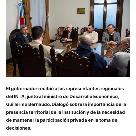
El gobernador recibió a los representantes regionales
del INTA, junto al ministro de Desarrollo Económico,
Guillermo Bernaudo. Dialogó sobre la importancia de la
presencia territorial de la institución y de la necesidad
de mantener la participación privada en la toma de
decisiones.