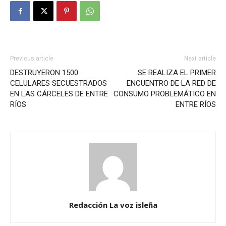
Previous article
Next article
DESTRUYERON 1500
SE REALIZA EL PRIMER
CELULARES SECUESTRADOS
ENCUENTRO DE LA RED DE
EN LAS CÁRCELES DE ENTRE
CONSUMO PROBLEMÁTICO EN
RÍOS
ENTRE RÍOS
Redacción La voz isleña