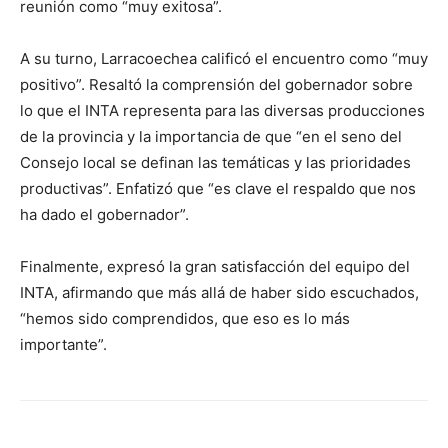
reunión como “muy exitosa”.
A su turno, Larracoechea calificó el encuentro como “muy
positivo”. Resaltó la comprensión del gobernador sobre
lo que el INTA representa para las diversas producciones
de la provincia y la importancia de que “en el seno del
Consejo local se definan las temáticas y las prioridades
productivas”. Enfatizó que “es clave el respaldo que nos
ha dado el gobernador”.
Finalmente, expresó la gran satisfacción del equipo del
INTA, afirmando que más allá de haber sido escuchados,
“hemos sido comprendidos, que eso es lo más
importante”.