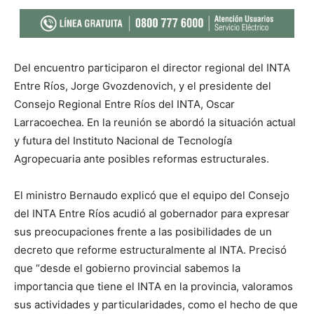
Del encuentro participaron el director regional del INTA
Entre Ríos, Jorge Gvozdenovich, y el presidente del
Consejo Regional Entre Ríos del INTA, Oscar
Larracoechea. En la reunión se abordó la situación actual
y futura del Instituto Nacional de Tecnología
Agropecuaria ante posibles reformas estructurales.
El ministro Bernaudo explicó que el equipo del Consejo
del INTA Entre Ríos acudió al gobernador para expresar
sus preocupaciones frente a las posibilidades de un
decreto que reforme estructuralmente al INTA. Precisó
que “desde el gobierno provincial sabemos la
importancia que tiene el INTA en la provincia, valoramos
sus actividades y particularidades, como el hecho de que