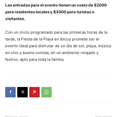
Las entradas para el evento tienen un costo de $2000
para residentes locales y $3000 para turistas o
visitantes.
Con un inicio programado para las primeras horas de la
tarde, la Fiesta de la Playa en Ibicuy promete ser el
evento ideal para disfrutar de un día de sol, playa, música
en vivo y buena comida, en un ambiente relajado y
festivo, apto para toda la familia.
Previous article
Next article