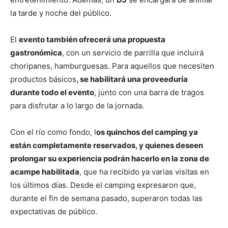
la tarde y noche del público.
El
evento también ofrecerá una propuesta
gastronómica
, con un servicio de parrilla que incluirá
choripanes, hamburguesas. Para aquellos que necesiten
productos básicos
, se habilitará una proveeduría
durante todo el evento
, junto con una barra de tragos
para disfrutar a lo largo de la jornada.
Con el río como fondo, l
os quinchos del camping ya
están completamente reservados, y quienes deseen
prolongar su experiencia podrán hacerlo en la zona de
acampe habilitada
, que ha recibido ya varias visitas en
los últimos días. Desde el camping expresaron que,
durante el fin de semana pasado, superaron todas las
expectativas de público.