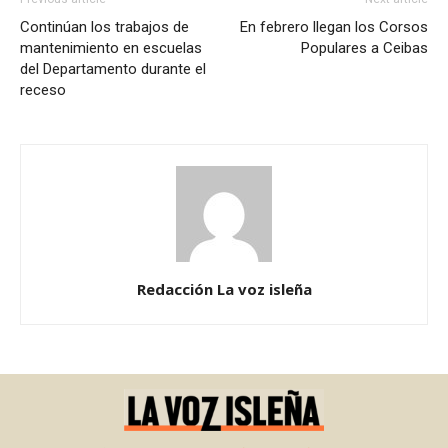
Continúan los trabajos de
En febrero llegan los Corsos
mantenimiento en escuelas
Populares a Ceibas
del Departamento durante el
receso
Redacción La voz isleña