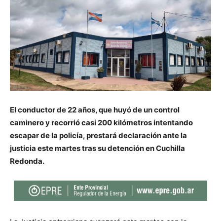
El conductor de 22 años, que huyó de un control
caminero y recorrió casi 200 kilómetros intentando
escapar de la policía, prestará declaración ante la
justicia este martes tras su detención en Cuchilla
Redonda.