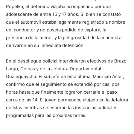
Popelka, el detenido viajaba acompañado por una
adolescente de entre 15 y 17 años. Si bien se constató
que el automóvil estaba legalmente registrado a nombre
del conductor y no poseía pedido de captura, la
presencia de la menor y la peligrosidad de la maniobra
derivaron en su inmediata detención.
En el despliegue policial intervinieron efectivos de Brazo
Largo, Ceibas y de la Jefatura Departamental
Gualeguaychú. El subjefe de esta última, Mauricio Asler,
confirmó que el seguimiento se extendió por casi dos
horas hasta que finalmente lograron cerrarle el paso
cerca de las 14. El joven permanece alojado en la Jefatura
de Islas mientras se esperan las instancias judiciales
programadas para las próximas horas.