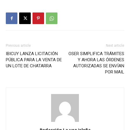
Previous article
Next article
IBICUY LANZA LICITACIÓN
OSER SIMPLIFICA TRÁMITES
PÚBLICA PARA LA VENTA DE
Y AHORA LAS ÓRDENES
UN LOTE DE CHATARRA
AUTORIZADAS SE ENVÍAN
POR MAIL
Redacción La voz isleña