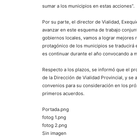
sumar a los municipios en estas acciones”.
Por su parte, el director de Vialidad, Exequ
avanzar en este esquema de trabajo conjunt
gobiernos locales, vamos a lograr mejores 
protagónico de los municipios se traducirá
es continuar durante el año convocando a má
Respecto a los plazos, se informó que el pr
de la Dirección de Vialidad Provincial, y se
convenios para su consideración en los próx
primeros acuerdos.
Portada.png
fotog 1.png
fotog 2.png
Sin imagen