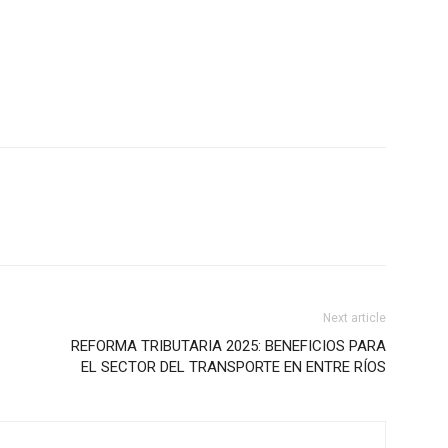
Next article
REFORMA TRIBUTARIA 2025: BENEFICIOS PARA
EL SECTOR DEL TRANSPORTE EN ENTRE RÍOS