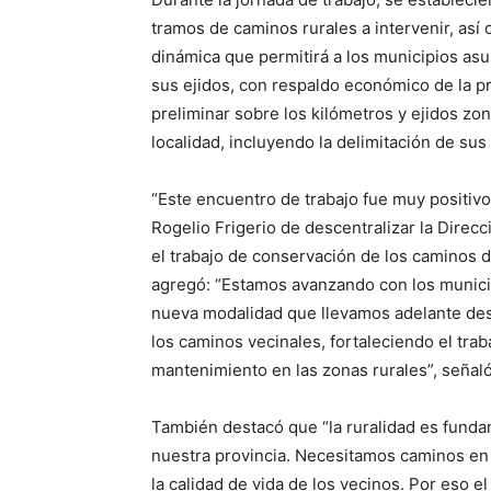
tramos de caminos rurales a intervenir, así
dinámica que permitirá a los municipios as
sus ejidos, con respaldo económico de la pr
preliminar sobre los kilómetros y ejidos zo
localidad, incluyendo la delimitación de sus
“Este encuentro de trabajo fue muy positivo
Rogelio Frigerio de descentralizar la Direcc
el trabajo de conservación de los caminos d
agregó: “Estamos avanzando con los munici
nueva modalidad que llevamos adelante desd
los caminos vecinales, fortaleciendo el tra
mantenimiento en las zonas rurales”, señaló
También destacó que “la ruralidad es fundame
nuestra provincia. Necesitamos caminos en c
la calidad de vida de los vecinos. Por eso e