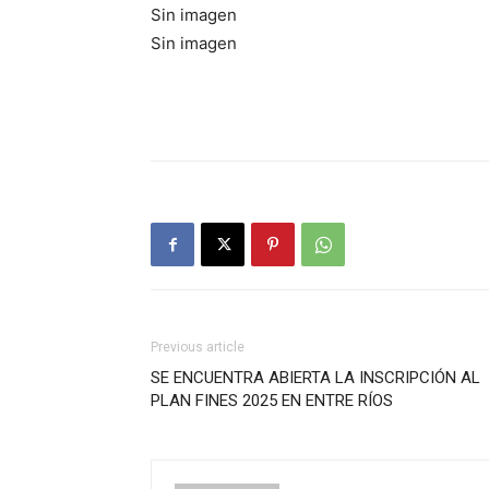
Sin imagen
Sin imagen
Previous article
SE ENCUENTRA ABIERTA LA INSCRIPCIÓN AL
PLAN FINES 2025 EN ENTRE RÍOS