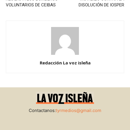
VOLUNTARIOS DE CEIBAS
DISOLUCIÓN DE IOSPER
Redacción La voz isleña
Contactanos:
tyrmedios@gmail.com