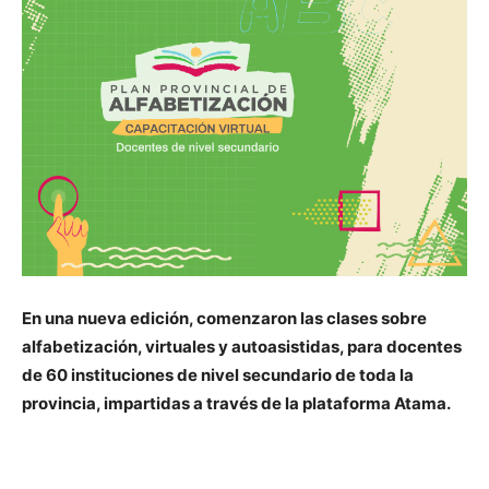
En una nueva edición, comenzaron las clases sobre
alfabetización, virtuales y autoasistidas, para docentes
de 60 instituciones de nivel secundario de toda la
provincia, impartidas a través de la plataforma Atama.