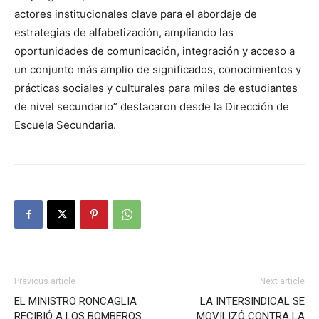
actores institucionales clave para el abordaje de
estrategias de alfabetización, ampliando las
oportunidades de comunicación, integración y acceso a
un conjunto más amplio de significados, conocimientos y
prácticas sociales y culturales para miles de estudiantes
de nivel secundario” destacaron desde la Dirección de
Escuela Secundaria.
Previous article
Next article
EL MINISTRO RONCAGLIA
LA INTERSINDICAL SE
RECIBIÓ A LOS BOMBEROS
MOVILIZÓ CONTRA LA