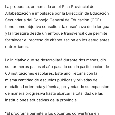
La propuesta, enmarcada en el Plan Provincial de
Alfabetización e impulsada por la Dirección de Educación
Secundaria del Consejo General de Educación (CGE)
tiene como objetivo consolidar la enseñanza de la lengua
y la literatura desde un enfoque transversal que permite
fortalecer el proceso de alfabetización en los estudiantes
entrerrianos.
La iniciativa que se desarrollará durante dos meses, dio
sus primeros pasos el año pasado con la participación de
60 instituciones escolares. Este año, retoma con la
misma cantidad de escuelas públicas y privadas de
modalidad orientada y técnica, proyectando su expansión
de manera progresiva hasta abarcar la totalidad de las
instituciones educativas de la provincia.
“El programa permite a los docentes convertirse en