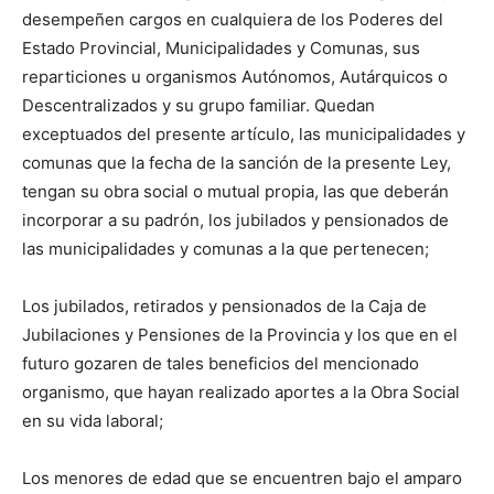
desempeñen cargos en cualquiera de los Poderes del
Estado Provincial, Municipalidades y Comunas, sus
reparticiones u organismos Autónomos, Autárquicos o
Descentralizados y su grupo familiar. Quedan
exceptuados del presente artículo, las municipalidades y
comunas que la fecha de la sanción de la presente Ley,
tengan su obra social o mutual propia, las que deberán
incorporar a su padrón, los jubilados y pensionados de
las municipalidades y comunas a la que pertenecen;
Los jubilados, retirados y pensionados de la Caja de
Jubilaciones y Pensiones de la Provincia y los que en el
futuro gozaren de tales beneficios del mencionado
organismo, que hayan realizado aportes a la Obra Social
en su vida laboral;
Los menores de edad que se encuentren bajo el amparo