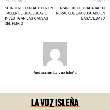
Previous article
Next article
SE INCENDIÓ UN AUTO EN UN
APARECIÓ EL TRABAJADOR
TALLER DE GUALEGUAY E
RURAL QUE ERA BUSCADO EN
INVESTIGAN LAS CAUSAS
BASAVILBASO
DEL FUEGO
Redacción La voz isleña