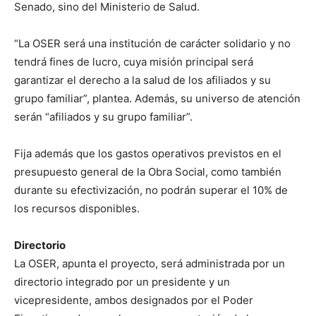
Senado, sino del Ministerio de Salud.
“La OSER será una institución de carácter solidario y no
tendrá fines de lucro, cuya misión principal será
garantizar el derecho a la salud de los afiliados y su
grupo familiar”, plantea. Además, su universo de atención
serán “afiliados y su grupo familiar”.
Fija además que los gastos operativos previstos en el
presupuesto general de la Obra Social, como también
durante su efectivización, no podrán superar el 10% de
los recursos disponibles.
Directorio
La OSER, apunta el proyecto, será administrada por un
directorio integrado por un presidente y un
vicepresidente, ambos designados por el Poder