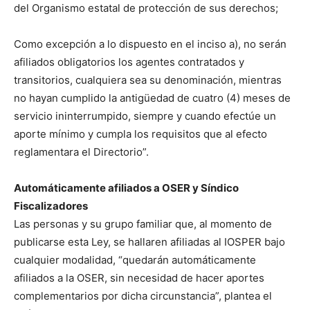
del Organismo estatal de protección de sus derechos;
Como excepción a lo dispuesto en el inciso a), no serán
afiliados obligatorios los agentes contratados y
transitorios, cualquiera sea su denominación, mientras
no hayan cumplido la antigüedad de cuatro (4) meses de
servicio ininterrumpido, siempre y cuando efectúe un
aporte mínimo y cumpla los requisitos que al efecto
reglamentara el Directorio”.
Automáticamente afiliados a OSER y Síndico
Fiscalizadores
Las personas y su grupo familiar que, al momento de
publicarse esta Ley, se hallaren afiliadas al IOSPER bajo
cualquier modalidad, “quedarán automáticamente
afiliados a la OSER, sin necesidad de hacer aportes
complementarios por dicha circunstancia”, plantea el