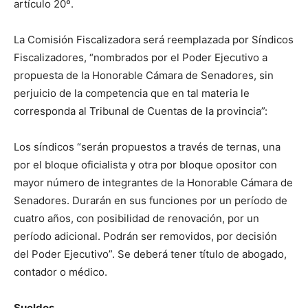
artículo 20º.
La Comisión Fiscalizadora será reemplazada por Síndicos
Fiscalizadores, “nombrados por el Poder Ejecutivo a
propuesta de la Honorable Cámara de Senadores, sin
perjuicio de la competencia que en tal materia le
corresponda al Tribunal de Cuentas de la provincia”:
Los síndicos “serán propuestos a través de ternas, una
por el bloque oficialista y otra por bloque opositor con
mayor número de integrantes de la Honorable Cámara de
Senadores. Durarán en sus funciones por un período de
cuatro años, con posibilidad de renovación, por un
período adicional. Podrán ser removidos, por decisión
del Poder Ejecutivo”. Se deberá tener título de abogado,
contador o médico.
Sueldos