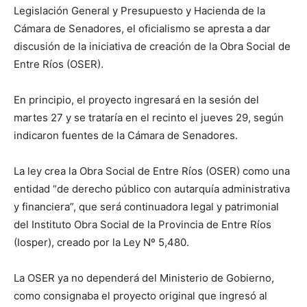
Legislación General y Presupuesto y Hacienda de la
Cámara de Senadores, el oficialismo se apresta a dar
discusión de la iniciativa de creación de la Obra Social de
Entre Ríos (OSER).
En principio, el proyecto ingresará en la sesión del
martes 27 y se trataría en el recinto el jueves 29, según
indicaron fuentes de la Cámara de Senadores.
La ley crea la Obra Social de Entre Ríos (OSER) como una
entidad “de derecho público con autarquía administrativa
y financiera”, que será continuadora legal y patrimonial
del Instituto Obra Social de la Provincia de Entre Ríos
(Iosper), creado por la Ley Nº 5,480.
La OSER ya no dependerá del Ministerio de Gobierno,
como consignaba el proyecto original que ingresó al