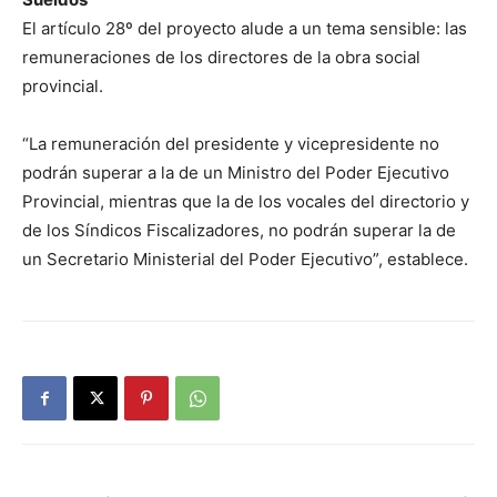
El artículo 28º del proyecto alude a un tema sensible: las
remuneraciones de los directores de la obra social
provincial.
“La remuneración del presidente y vicepresidente no
podrán superar a la de un Ministro del Poder Ejecutivo
Provincial, mientras que la de los vocales del directorio y
de los Síndicos Fiscalizadores, no podrán superar la de
un Secretario Ministerial del Poder Ejecutivo”, establece.