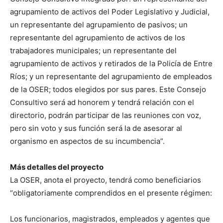
agrupamiento de activos del Poder Legislativo y Judicial,
un representante del agrupamiento de pasivos; un
representante del agrupamiento de activos de los
trabajadores municipales; un representante del
agrupamiento de activos y retirados de la Policía de Entre
Ríos; y un representante del agrupamiento de empleados
de la OSER; todos elegidos por sus pares. Este Consejo
Consultivo será ad honorem y tendrá relación con el
directorio, podrán participar de las reuniones con voz,
pero sin voto y sus función será la de asesorar al
organismo en aspectos de su incumbencia”.
Más detalles del proyecto
La OSER, anota el proyecto, tendrá como beneficiarios
“obligatoriamente comprendidos en el presente régimen:
Los funcionarios, magistrados, empleados y agentes que