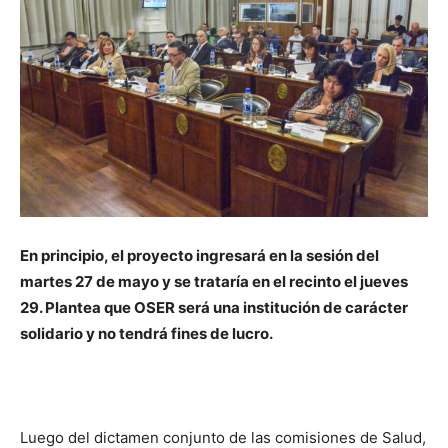
En principio, el proyecto ingresará en la sesión del
martes 27 de mayo y se trataría en el recinto el jueves
29. Plantea que OSER será una institución de carácter
solidario y no tendrá fines de lucro.
Luego del dictamen conjunto de las comisiones de Salud,